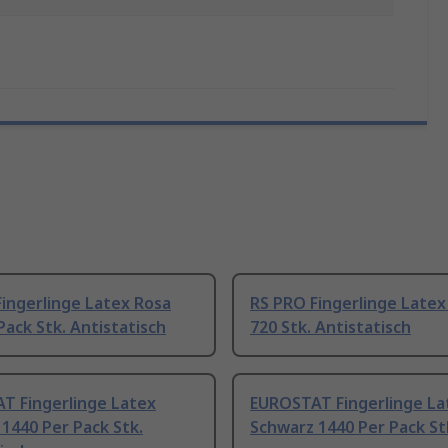
ingerlinge Latex Rosa
RS PRO Fingerlinge Latex
Pack Stk. Antistatisch
720 Stk. Antistatisch
T Fingerlinge Latex
EUROSTAT Fingerlinge La
1440 Per Pack Stk.
Schwarz 1440 Per Pack St