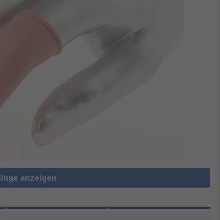
rlinge anzeigen