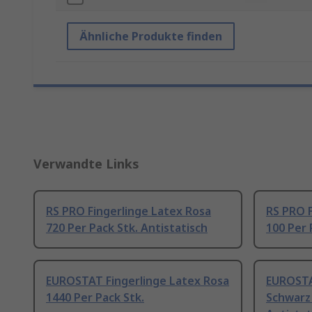
Ähnliche Produkte finden
Verwandte Links
RS PRO Fingerlinge Latex Rosa
RS PRO F
720 Per Pack Stk. Antistatisch
100 Per 
EUROSTAT Fingerlinge Latex Rosa
EUROSTA
1440 Per Pack Stk.
Schwarz 