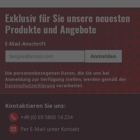
Exklusiv für Sie unsere neuesten
Produkte und Angebote
E-Mail-Anschrift
Anmelden
Die personenbezogenen Daten, die Sie uns bei
Anmeldung zur Verfügung stellen, werden gemäß der
Datenschutzerklärung
verarbeitet.
Kontaktieren Sie uns:
+49 (0) 69 5800 14 234
Per E-Mail unter Kontakt