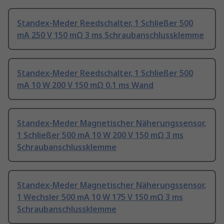
Standex-Meder Reedschalter, 1 Schließer 500
mA 250 V 150 mΩ 3 ms Schraubanschlussklemme
Standex-Meder Reedschalter, 1 Schließer 500
mA 10 W 200 V 150 mΩ 0.1 ms Wand
Standex-Meder Magnetischer Näherungssensor,
1 Schließer 500 mA 10 W 200 V 150 mΩ 3 ms
Schraubanschlussklemme
Standex-Meder Magnetischer Näherungssensor,
1 Wechsler 500 mA 10 W 175 V 150 mΩ 3 ms
Schraubanschlussklemme