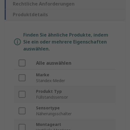
Rechtliche Anforderungen
Produktdetails
Finden Sie ähnliche Produkte, indem
Sie ein oder mehrere Eigenschaften
auswählen.
Alle auswählen
Marke
Standex-Meder
Produkt Typ
Füllstandssensor
Sensortype
Näherungsschalter
Montageart