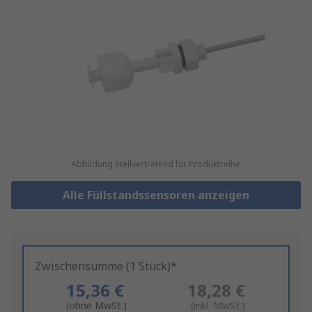
Abbildung stellvertretend für Produktreihe
Alle Füllstandssensoren anzeigen
Zwischensumme (1 Stück)*
15,36 €
18,28 €
(ohne MwSt.)
(inkl. MwSt.)