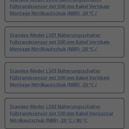
Füllstandssensor mit 500 mm Kabel Vertikale
Montage Nitrilkautschuk (NBR) -20 °C /
Standex-Meder LS01 Näherungsschalter
Füllstandssensor mit 500 mm Kabel Vertikale
Montage Nitrilkautschuk (NBR) -20 °C /
Standex-Meder LS03 Näherungsschalter
Füllstandssensor mit 500 mm Kabel Vertikale
Montage Nitrilkautschuk (NBR) -20 °C /
Standex-Meder LS03 Näherungsschalter
Füllstandssensor mit 500 mm Kabel Horizontal
Nitrilkautschuk (NBR) -20 °C / 80 °C