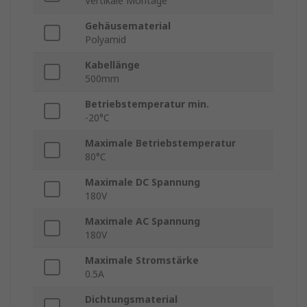
Vertikale Montage
Gehäusematerial
Polyamid
Kabellänge
500mm
Betriebstemperatur min.
-20°C
Maximale Betriebstemperatur
80°C
Maximale DC Spannung
180V
Maximale AC Spannung
180V
Maximale Stromstärke
0.5A
Dichtungsmaterial