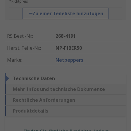
*Richtpreis
Zu einer Teileliste hinzufügen
RS Best.-Nr.
:
268-4191
Herst. Teile-Nr.
:
NP-FIBER50
Marke
:
Netpeppers
Technische Daten
Mehr Infos und technische Dokumente
Rechtliche Anforderungen
Produktdetails