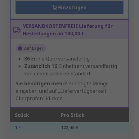
Hinzufügen
VERSANDKOSTENFREIE Lieferung für
Bestellungen ab 100,00 €
Auf Lager
86
Einheit(en) versandfertig
Zusätzlich
16
Einheit(en) versandfertig
von einem anderen Standort
Sie benötigen mehr?
Benötigte Menge
eingeben und auf „Lieferverfügbarkeit
überprüfen“ klicken.
Stück
Pro Stück
1 +
122,40 €