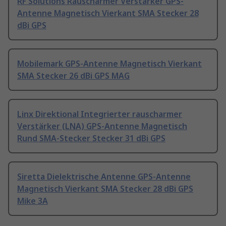
RF Solutions Rauscharmer Verstärker GPS-
Antenne Magnetisch Vierkant SMA Stecker 28
dBi GPS
Mobilemark GPS-Antenne Magnetisch Vierkant
SMA Stecker 26 dBi GPS MAG
Linx Direktional Integrierter rauscharmer
Verstärker (LNA) GPS-Antenne Magnetisch
Rund SMA-Stecker Stecker 31 dBi GPS
Siretta Dielektrische Antenne GPS-Antenne
Magnetisch Vierkant SMA Stecker 28 dBi GPS
Mike 3A