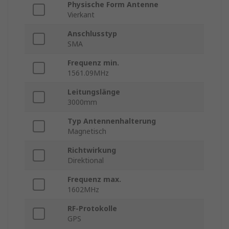
Physische Form Antenne
Vierkant
Anschlusstyp
SMA
Frequenz min.
1561.09MHz
Leitungslänge
3000mm
Typ Antennenhalterung
Magnetisch
Richtwirkung
Direktional
Frequenz max.
1602MHz
RF-Protokolle
GPS