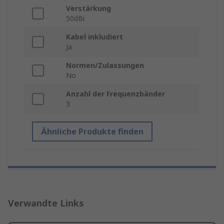
Verstärkung
50dBi
Kabel inkludiert
Ja
Normen/Zulassungen
No
Anzahl der Frequenzbänder
3
Ähnliche Produkte finden
Verwandte Links