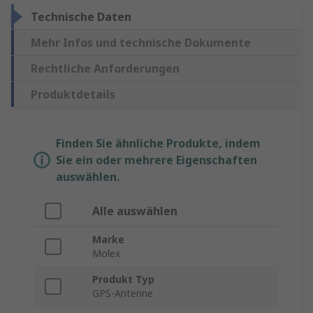
Technische Daten
Mehr Infos und technische Dokumente
Rechtliche Anforderungen
Produktdetails
Finden Sie ähnliche Produkte, indem
Sie ein oder mehrere Eigenschaften
auswählen.
Alle auswählen
Marke
Molex
Produkt Typ
GPS-Antenne