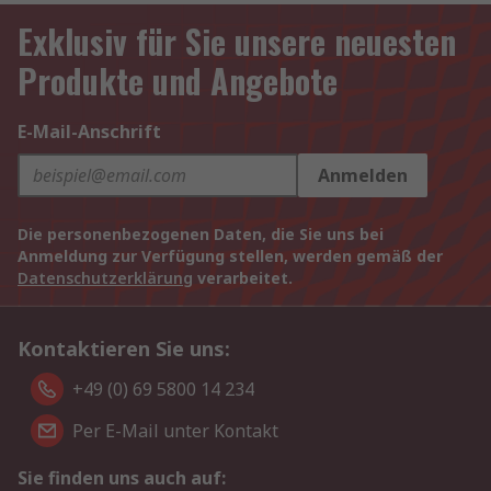
Exklusiv für Sie unsere neuesten
Produkte und Angebote
E-Mail-Anschrift
Anmelden
Die personenbezogenen Daten, die Sie uns bei
Anmeldung zur Verfügung stellen, werden gemäß der
Datenschutzerklärung
verarbeitet.
Kontaktieren Sie uns:
+49 (0) 69 5800 14 234
Per E-Mail unter Kontakt
Sie finden uns auch auf: