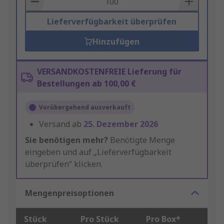
Lieferverfügbarkeit überprüfen
Hinzufügen
VERSANDKOSTENFREIE Lieferung für
Bestellungen ab 100,00 €
Vorübergehend ausverkauft
Versand ab
25. Dezember 2026
Sie benötigen mehr?
Benötigte Menge
eingeben und auf „Lieferverfügbarkeit
überprüfen“ klicken.
Mengenpreisoptionen
Stück
Pro Stück
Pro Box*