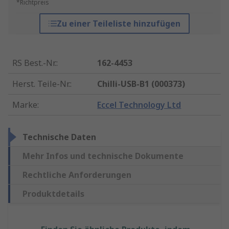
*Richtpreis
Zu einer Teileliste hinzufügen
RS Best.-Nr.
:
162-4453
Herst. Teile-Nr.
:
Chilli-USB-B1 (000373)
Marke
:
Eccel Technology Ltd
Technische Daten
Mehr Infos und technische Dokumente
Rechtliche Anforderungen
Produktdetails