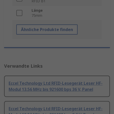
RFID B1
Länge
75mm
Ähnliche Produkte finden
Verwandte Links
Eccel Technology Ltd RFID-Lesegerät Leser HF-
Modul 13.56 MHz bis 921600 bps 36 V, Panel
Eccel Technology Ltd RFID-Lesegerät Leser HF-