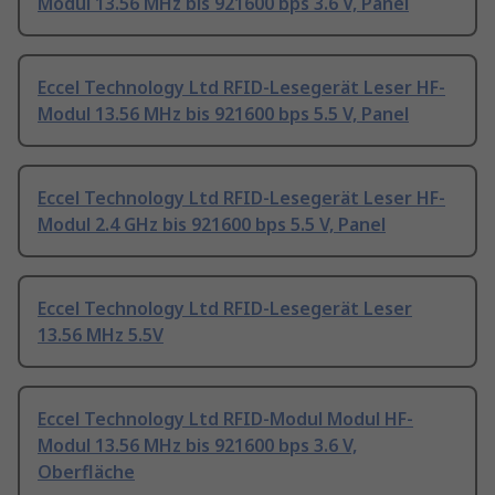
Modul 13.56 MHz bis 921600 bps 3.6 V, Panel
Eccel Technology Ltd RFID-Lesegerät Leser HF-
Modul 13.56 MHz bis 921600 bps 5.5 V, Panel
Eccel Technology Ltd RFID-Lesegerät Leser HF-
Modul 2.4 GHz bis 921600 bps 5.5 V, Panel
Eccel Technology Ltd RFID-Lesegerät Leser
13.56 MHz 5.5V
Eccel Technology Ltd RFID-Modul Modul HF-
Modul 13.56 MHz bis 921600 bps 3.6 V,
Oberfläche