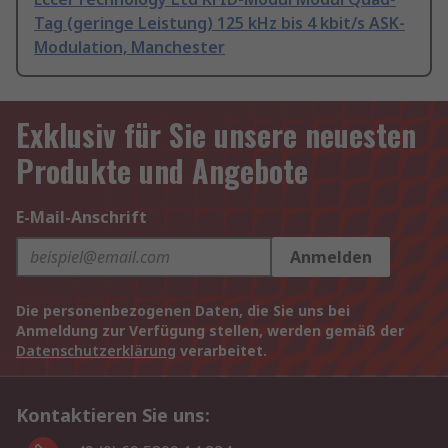
Tag (geringe Leistung) 125 kHz bis 4 kbit/s ASK-
Modulation, Manchester
Exklusiv für Sie unsere neuesten
Produkte und Angebote
E-Mail-Anschrift
Anmelden
Die personenbezogenen Daten, die Sie uns bei
Anmeldung zur Verfügung stellen, werden gemäß der
Datenschutzerklärung
verarbeitet.
Kontaktieren Sie uns: