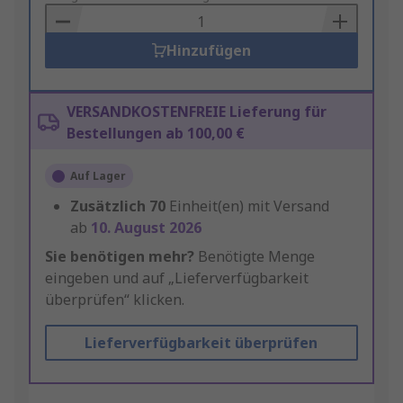
Basket
Hinzufügen
VERSANDKOSTENFREIE Lieferung für
Bestellungen ab 100,00 €
Auf Lager
Zusätzlich
70
Einheit(en) mit Versand
ab
10. August 2026
Sie benötigen mehr?
Benötigte Menge
eingeben und auf „Lieferverfügbarkeit
überprüfen“ klicken.
Lieferverfügbarkeit überprüfen