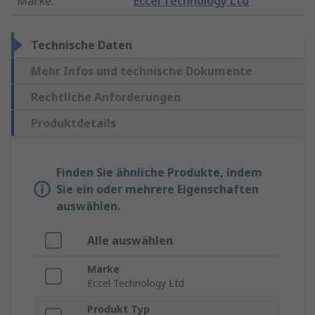
Marke
:
Eccel Technology Ltd
Technische Daten
Mehr Infos und technische Dokumente
Rechtliche Anforderungen
Produktdetails
Finden Sie ähnliche Produkte, indem
Sie ein oder mehrere Eigenschaften
auswählen.
Alle auswählen
Marke
Eccel Technology Ltd
Produkt Typ