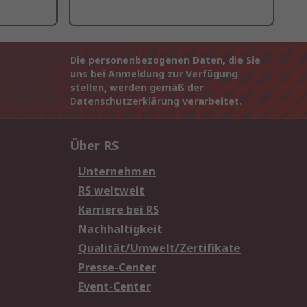
Die personenbezogenen Daten, die Sie
uns bei Anmeldung zur Verfügung
stellen, werden gemäß der
Datenschutzerklärung
verarbeitet.
Über RS
Unternehmen
RS weltweit
Karriere bei RS
Nachhaltigkeit
Qualität/Umwelt/Zertifikate
Presse-Center
Event-Center