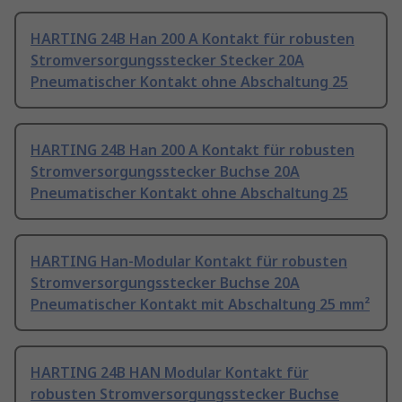
HARTING 24B Han 200 A Kontakt für robusten
Stromversorgungsstecker Stecker 20A
Pneumatischer Kontakt ohne Abschaltung 25
HARTING 24B Han 200 A Kontakt für robusten
Stromversorgungsstecker Buchse 20A
Pneumatischer Kontakt ohne Abschaltung 25
HARTING Han-Modular Kontakt für robusten
Stromversorgungsstecker Buchse 20A
Pneumatischer Kontakt mit Abschaltung 25 mm²
HARTING 24B HAN Modular Kontakt für
robusten Stromversorgungsstecker Buchse