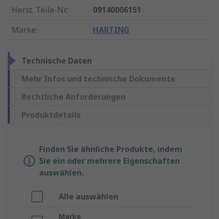
Herst. Teile-Nr.
:
09140006151
Marke
:
HARTING
Technische Daten
Mehr Infos und technische Dokumente
Rechtliche Anforderungen
Produktdetails
Finden Sie ähnliche Produkte, indem
Sie ein oder mehrere Eigenschaften
auswählen.
Alle auswählen
Marke