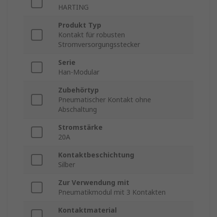
HARTING
Produkt Typ
Kontakt für robusten
Stromversorgungsstecker
Serie
Han-Modular
Zubehörtyp
Pneumatischer Kontakt ohne
Abschaltung
Stromstärke
20A
Kontaktbeschichtung
Silber
Zur Verwendung mit
Pneumatikmodul mit 3 Kontakten
Kontaktmaterial