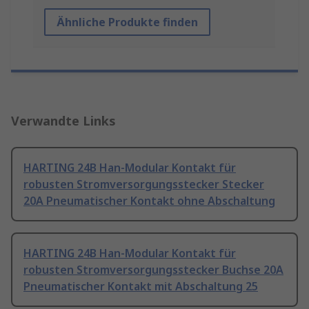
Ähnliche Produkte finden
Verwandte Links
HARTING 24B Han-Modular Kontakt für
robusten Stromversorgungsstecker Stecker
20A Pneumatischer Kontakt ohne Abschaltung
HARTING 24B Han-Modular Kontakt für
robusten Stromversorgungsstecker Buchse 20A
Pneumatischer Kontakt mit Abschaltung 25