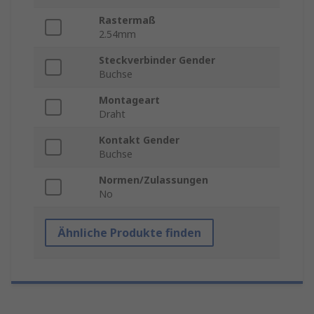
Rastermaß
2.54mm
Steckverbinder Gender
Buchse
Montageart
Draht
Kontakt Gender
Buchse
Normen/Zulassungen
No
Ähnliche Produkte finden