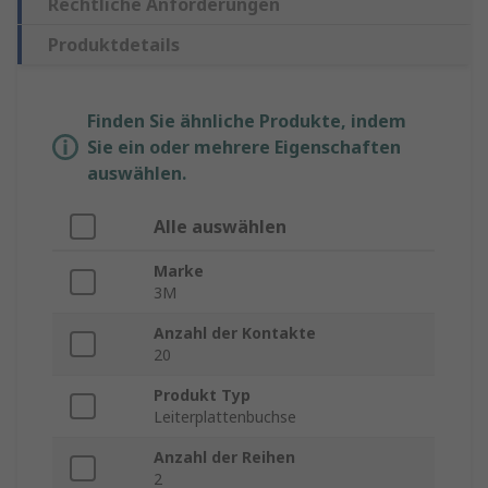
Rechtliche Anforderungen
Produktdetails
Finden Sie ähnliche Produkte, indem
Sie ein oder mehrere Eigenschaften
auswählen.
Alle auswählen
Marke
3M
Anzahl der Kontakte
20
Produkt Typ
Leiterplattenbuchse
Anzahl der Reihen
2