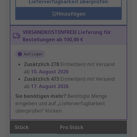
Lieferverfügbarkeit überprüfen
Hinzufügen
VERSANDKOSTENFREIE Lieferung für
Bestellungen ab 100,00 €
Auf Lager
Zusätzlich
278
Einheit(en) mit Versand
ab
10. August 2026
Zusätzlich
473
Einheit(en) mit Versand
ab
17. August 2026
Sie benötigen mehr?
Benötigte Menge
eingeben und auf „Lieferverfügbarkeit
überprüfen“ klicken.
Stück
Pro Stück