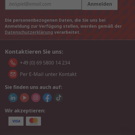
Anmelden
Die personenbezogenen Daten, die Sie uns bei
Anmeldung zur Verfügung stellen, werden gemäß der
Datenschutzerklärung
verarbeitet.
Kontaktieren Sie uns:
+49 (0) 69 5800 14 234
Per E-Mail unter Kontakt
Sie finden uns auch auf:
Wir akzeptieren: