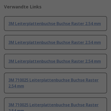
Verwandte Links
3M Leiterplattenbuchse Buchse Raster 2.54 mm
3M Leiterplattenbuchse Buchse Raster 2.54 mm
3M Leiterplattenbuchse Buchse Raster 2.54 mm
3M 710025 Leiterplattenbuchse Buchse Raster
2.54 mm
3M 710025 Leiterplattenbuchse Buchse Raster
2.54 mm