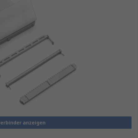
verbinder anzeigen