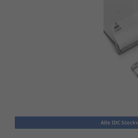
Alle IDC Steck