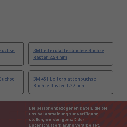
 Buchse
3M Leiterplattenbuchse Buchse
Raster 2.54 mm
 Buchse
3M 451 Leiterplattenbuchse
Buchse Raster 1.27 mm
Die personenbezogenen Daten, die Sie
uns bei Anmeldung zur Verfügung
stellen, werden gemäß der
Datenschutzerklärung
verarbeitet.