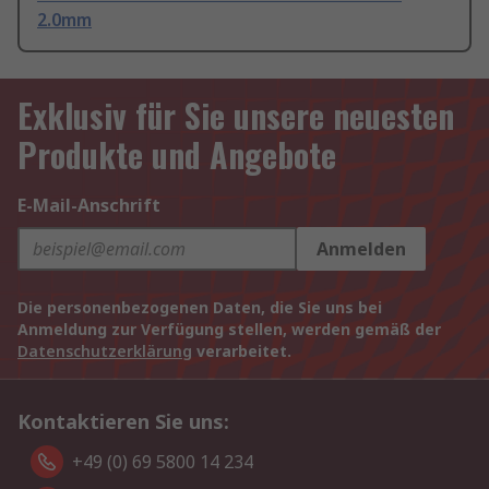
2.0mm
Exklusiv für Sie unsere neuesten
Produkte und Angebote
E-Mail-Anschrift
Anmelden
Die personenbezogenen Daten, die Sie uns bei
Anmeldung zur Verfügung stellen, werden gemäß der
Datenschutzerklärung
verarbeitet.
Kontaktieren Sie uns:
+49 (0) 69 5800 14 234