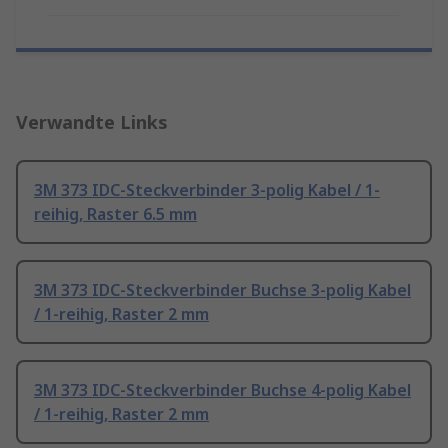
Verwandte Links
3M 373 IDC-Steckverbinder 3-polig Kabel / 1-
reihig, Raster 6.5 mm
3M 373 IDC-Steckverbinder Buchse 3-polig Kabel
/ 1-reihig, Raster 2 mm
3M 373 IDC-Steckverbinder Buchse 4-polig Kabel
/ 1-reihig, Raster 2 mm