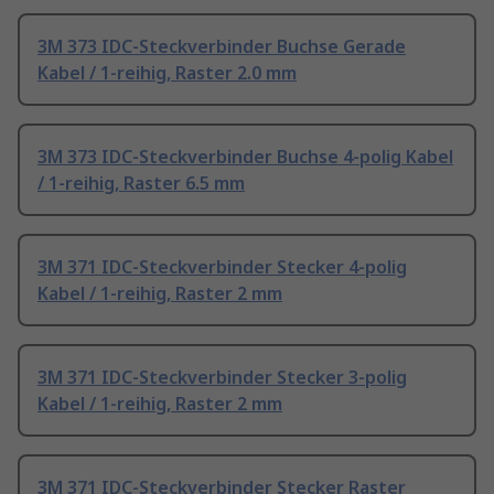
3M 373 IDC-Steckverbinder Buchse Gerade
Kabel / 1-reihig, Raster 2.0 mm
3M 373 IDC-Steckverbinder Buchse 4-polig Kabel
/ 1-reihig, Raster 6.5 mm
3M 371 IDC-Steckverbinder Stecker 4-polig
Kabel / 1-reihig, Raster 2 mm
3M 371 IDC-Steckverbinder Stecker 3-polig
Kabel / 1-reihig, Raster 2 mm
3M 371 IDC-Steckverbinder Stecker Raster