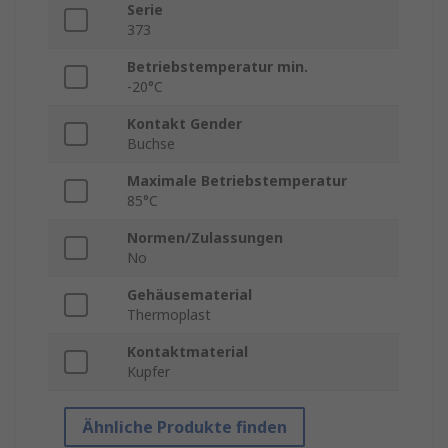
Serie
373
Betriebstemperatur min.
-20°C
Kontakt Gender
Buchse
Maximale Betriebstemperatur
85°C
Normen/Zulassungen
No
Gehäusematerial
Thermoplast
Kontaktmaterial
Kupfer
Ähnliche Produkte finden