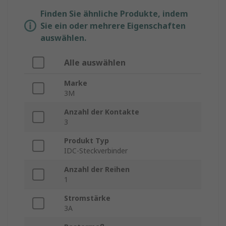
Finden Sie ähnliche Produkte, indem
Sie ein oder mehrere Eigenschaften
auswählen.
Alle auswählen
Marke
3M
Anzahl der Kontakte
3
Produkt Typ
IDC-Steckverbinder
Anzahl der Reihen
1
Stromstärke
3A