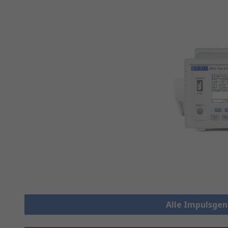
Alle Impulsge