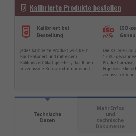
Kalibrierte Produkte bestellen
Kalibriert bei
ISO-ze
Bestellung
Genau
Jedes kalibrierte Produkt wird beim
Die Kalibrierung
Kauf kalibriert und mit einem
17025 gewährleis
Kalibrierzertifikat geliefert, das Ihnen
Produkt präzise,
zuverlässige Konformität garantiert
Ergebnisse liefert
verlassen könne
Mehr Infos
Technische
und
Daten
technische
Dokumente