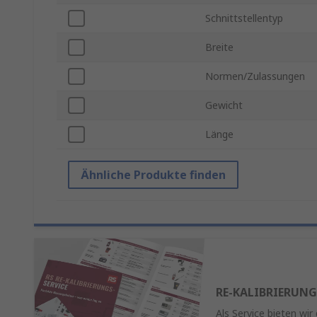
Schnittstellentyp
Breite
Normen/Zulassungen
Gewicht
Länge
Ähnliche Produkte finden
RE-KALIBRIERUNG
Als Service bieten wir