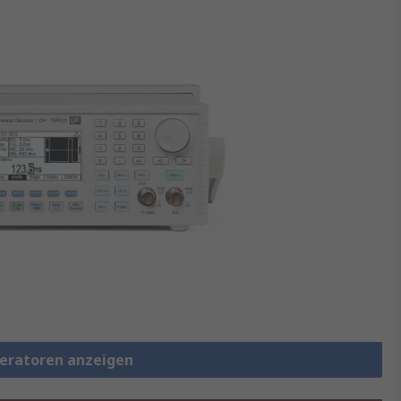
neratoren anzeigen