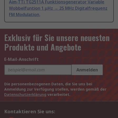
Aim-TTi TG2511A Funktionsgenerator Variable
Wobbelfuntion 1 μHz → 25 MHz Digitalfrequenz
FM Modulation,
Exklusiv für Sie unsere neuesten
Produkte und Angebote
E-Mail-Anschrift
Anmelden
Die personenbezogenen Daten, die Sie uns bei
Anmeldung zur Verfügung stellen, werden gemäß der
Datenschutzerklärung
verarbeitet.
Kontaktieren Sie uns: