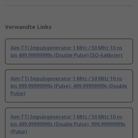
Verwandte Links
Aim-TTi Impulsgenerator 1 MHz / 50 MHz 10 ns
bis 499.99999999s (Double Pulse) ISO-kalibriert
Aim-TTi Impulsgenerator 1 MHz / 50 MHz 10 ns
bis 999.99999999s (Pulse), 499.99999999s (Double
Pulse)
Aim-TTi Impulsgenerator 1 MHz / 50 MHz 10 ns
bis 499.99999999s (Double Pulse), 999.99999999s
(Pulse)