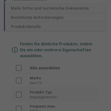
Mehr Infos und technische Dokumente
Rechtliche Anforderungen
Produktdetails
Finden Sie ähnliche Produkte, indem
Sie ein oder mehrere Eigenschaften
auswählen.
Alle auswählen
Marke
Aim-TTi
Produkt Typ
Impulsgenerator
Frequenz max.