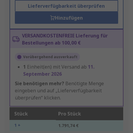
Lieferverfügbarkeit überprüfen
Hinzufügen
VERSANDKOSTENFREIE Lieferung für
Bestellungen ab 100,00 €
Vorübergehend ausverkauft
1
Einheit(en) mit Versand ab
11.
September 2026
Sie benötigen mehr?
Benötigte Menge
eingeben und auf „Lieferverfügbarkeit
überprüfen“ klicken.
Stück
Pro Stück
1 +
1.791,74 €