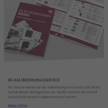
RE-KALIBRIERUNGSSERVICE
Als Service bieten wir die Kalibrierung von bereits bei Ihnen
vorhandenen Messgeräten an. Hierfür können Sie schnell
und einfach unseren Kalibrierservice nutzen.
Mehr Infos