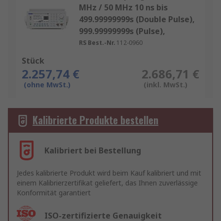
MHz / 50 MHz 10 ns bis
499.99999999s (Double Pulse),
999.99999999s (Pulse),
RS Best.-Nr.
112-0960
Stück
2.257,74 €
2.686,71 €
(ohne MwSt.)
(inkl. MwSt.)
Kalibrierte Produkte bestellen
Kalibriert bei Bestellung
Jedes kalibrierte Produkt wird beim Kauf kalibriert und mit
einem Kalibrierzertifikat geliefert, das Ihnen zuverlässige
Konformität garantiert
ISO-zertifizierte Genauigkeit