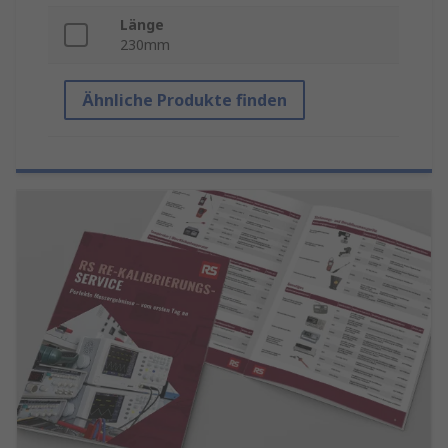
Länge
230mm
Ähnliche Produkte finden