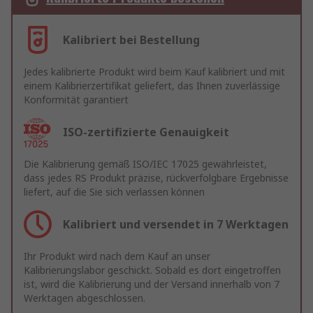
Kalibriert bei Bestellung
Jedes kalibrierte Produkt wird beim Kauf kalibriert und mit
einem Kalibrierzertifikat geliefert, das Ihnen zuverlässige
Konformität garantiert
ISO-zertifizierte Genauigkeit
Die Kalibrierung gemäß ISO/IEC 17025 gewährleistet,
dass jedes RS Produkt präzise, rückverfolgbare Ergebnisse
liefert, auf die Sie sich verlassen können
Kalibriert und versendet in 7 Werktagen
Ihr Produkt wird nach dem Kauf an unser
Kalibrierungslabor geschickt. Sobald es dort eingetroffen
ist, wird die Kalibrierung und der Versand innerhalb von 7
Werktagen abgeschlossen.