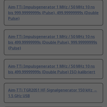
Aim-TTi Impulsgenerator 1 MHz / 50 MHz 10 ns
bis 999.99999999s (Pulse), 499.99999999s (Double
Pulse)
Aim-TTi Impulsgenerator 1 MHz / 50 MHz 10 ns
bis 499.99999999s (Double Pulse), 999.99999999s
(Pulse)
Aim-TTi Impulsgenerator 1 MHz / 50 MHz 10 ns
bis 499.99999999s (Double Pulse) ISO-kalibriert
Aim-TTi TGR2051 HF-Signalgenerator 150 kHz →
1.5 GHz USB