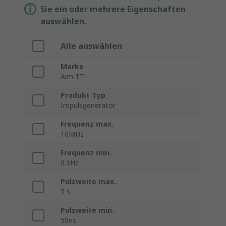
Sie ein oder mehrere Eigenschaften
auswählen.
Alle auswählen
Marke
Aim-TTi
Produkt Typ
Impulsgenerator
Frequenz max.
10MHz
Frequenz min.
0.1Hz
Pulsweite max.
5 s
Pulsweite min.
50ns