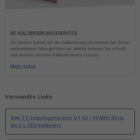
RE-KALIBRIERUNGSSERVICE
Als Service bieten wir die Kalibrierung von bereits bei Ihnen
vorhandenen Messgeräten an. Hierfür können Sie schnell
und einfach unseren Kalibrierservice nutzen.
Mehr Infos
Verwandte Links
Aim-TTi Impulsgenerator 0.1 Hz / 10 MHz 50 ns
bis 5 s, ISO-kalibriert