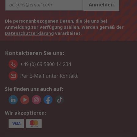
Anmelden
Die personenbezogenen Daten, die Sie uns bei
Anmeldung zur Verfügung stellen, werden gemäß der
Datenschutzerklärung
verarbeitet.
Kontaktieren Sie uns:
+49 (0) 69 5800 14 234
Per E-Mail unter Kontakt
Sie finden uns auch auf:
Wir akzeptieren: