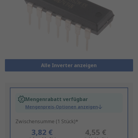
Alle Inverter anzeigen
Mengenrabatt verfügbar
Mengenpreis-Optionen anzeigen
Zwischensumme (1 Stück)*
3,82 €
4,55 €