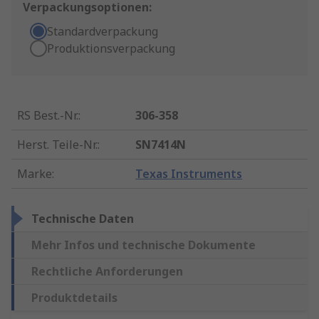
Verpackungsoptionen:
Standardverpackung
Produktionsverpackung
RS Best.-Nr.
:
306-358
Herst. Teile-Nr.
:
SN7414N
Marke
:
Texas Instruments
Technische Daten
Mehr Infos und technische Dokumente
Rechtliche Anforderungen
Produktdetails