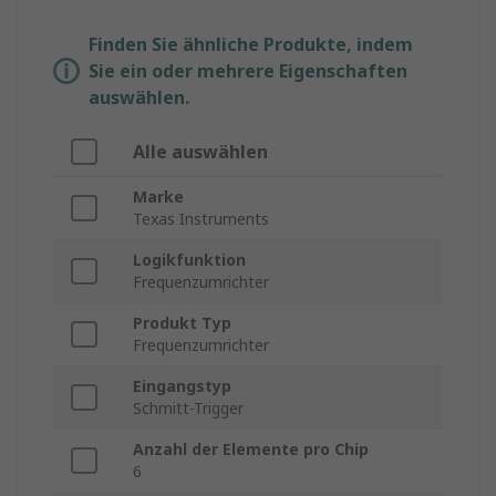
Finden Sie ähnliche Produkte, indem
Sie ein oder mehrere Eigenschaften
auswählen.
Alle auswählen
Marke
Texas Instruments
Logikfunktion
Frequenzumrichter
Produkt Typ
Frequenzumrichter
Eingangstyp
Schmitt-Trigger
Anzahl der Elemente pro Chip
6