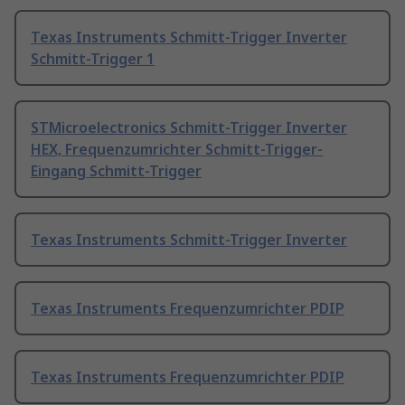
Texas Instruments Schmitt-Trigger Inverter
Schmitt-Trigger 1
STMicroelectronics Schmitt-Trigger Inverter
HEX, Frequenzumrichter Schmitt-Trigger-
Eingang Schmitt-Trigger
Texas Instruments Schmitt-Trigger Inverter
Texas Instruments Frequenzumrichter PDIP
Texas Instruments Frequenzumrichter PDIP