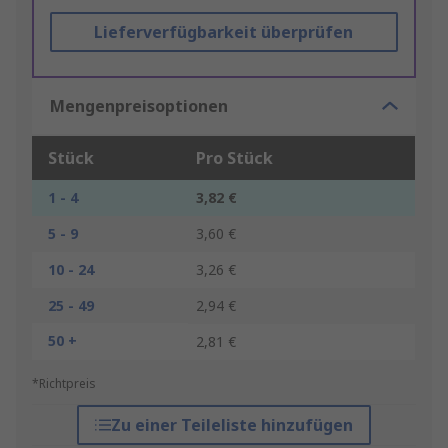
Lieferverfügbarkeit überprüfen
Mengenpreisoptionen
Stück
Pro Stück
1 - 4
3,82 €
5 - 9
3,60 €
10 - 24
3,26 €
25 - 49
2,94 €
50 +
2,81 €
*Richtpreis
Zu einer Teileliste hinzufügen