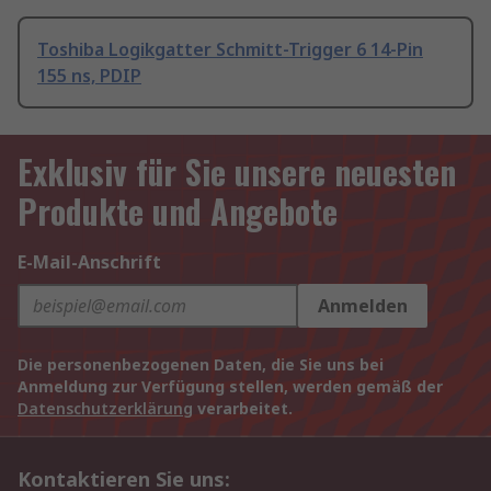
Toshiba Logikgatter Schmitt-Trigger 6 14-Pin
155 ns, PDIP
Exklusiv für Sie unsere neuesten
Produkte und Angebote
E-Mail-Anschrift
Anmelden
Die personenbezogenen Daten, die Sie uns bei
Anmeldung zur Verfügung stellen, werden gemäß der
Datenschutzerklärung
verarbeitet.
Kontaktieren Sie uns: