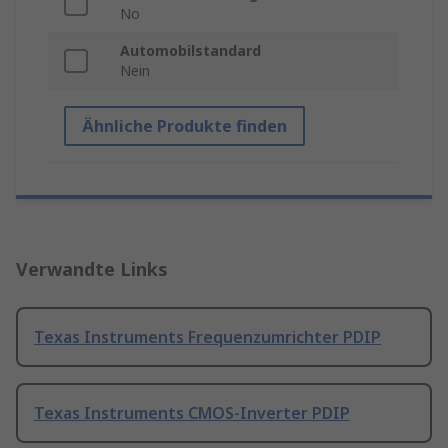
No
Automobilstandard
Nein
Ähnliche Produkte finden
Verwandte Links
Texas Instruments Frequenzumrichter PDIP
Texas Instruments CMOS-Inverter PDIP