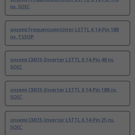
ns, SOIC
onsemi Frequenzumrichter LSTTL 6 14-Pin 188
ns, TSSOP
onsemi CMOS-Inverter LSTTL 6 14-Pin 48 ns,
SOIC
onsemi CMOS-Inverter LSTTL 6 14-Pin 188 ns,
SOIC
onsemi CMOS-Inverter LSTTL 6 14-Pin 25 ns,
SOIC