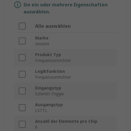
Sie ein oder mehrere Eigenschaften
auswählen.
Alle auswählen
Marke
onsemi
Produkt Typ
Frequenzumrichter
Logikfunktion
Frequenzumrichter
Eingangstyp
Schmitt-Trigger
Ausgangstyp
LSTTL
Anzahl der Elemente pro Chip
6