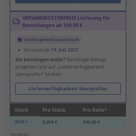
VERSANDKOSTENFREIE Lieferung für
Bestellungen ab 100,00 €
Vorübergehend ausverkauft
Versand ab
19. Juli 2027
Sie benötigen mehr?
Benötigte Menge
eingeben und auf „Lieferverfügbarkeit
überprüfen“ klicken.
Lieferverfügbarkeit überprüfen
Stück
Pro Stück
Pro Rolle*
2500 +
0,256 €
640,00 €
*Richtpreis