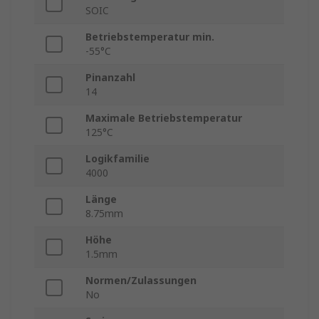
SOIC
Betriebstemperatur min.
-55°C
Pinanzahl
14
Maximale Betriebstemperatur
125°C
Logikfamilie
4000
Länge
8.75mm
Höhe
1.5mm
Normen/Zulassungen
No