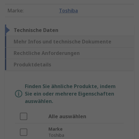
Marke
:
Toshiba
Technische Daten
Mehr Infos und technische Dokumente
Rechtliche Anforderungen
Produktdetails
Finden Sie ähnliche Produkte, indem
Sie ein oder mehrere Eigenschaften
auswählen.
Alle auswählen
Marke
Toshiba