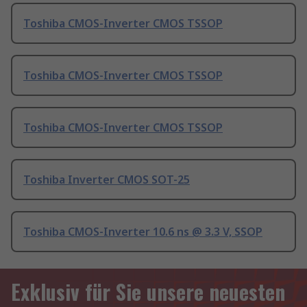
Toshiba CMOS-Inverter CMOS TSSOP
Toshiba CMOS-Inverter CMOS TSSOP
Toshiba CMOS-Inverter CMOS TSSOP
Toshiba Inverter CMOS SOT-25
Toshiba CMOS-Inverter 10.6 ns @ 3.3 V, SSOP
Exklusiv für Sie unsere neuesten