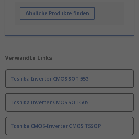
Ähnliche Produkte finden
Verwandte Links
Toshiba Inverter CMOS SOT-553
Toshiba Inverter CMOS SOT-505
Toshiba CMOS-Inverter CMOS TSSOP