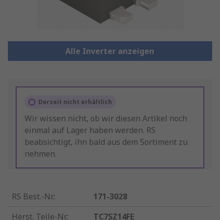
Alle Inverter anzeigen
Derzeit nicht erhältlich
Wir wissen nicht, ob wir diesen Artikel noch
einmal auf Lager haben werden. RS
beabsichtigt, ihn bald aus dem Sortiment zu
nehmen.
RS Best.-Nr.
:
171-3028
Herst. Teile-Nr.
:
TC7SZ14FE