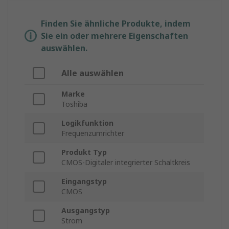
Finden Sie ähnliche Produkte, indem
Sie ein oder mehrere Eigenschaften
auswählen.
Alle auswählen
Marke
Toshiba
Logikfunktion
Frequenzumrichter
Produkt Typ
CMOS-Digitaler integrierter Schaltkreis
Eingangstyp
CMOS
Ausgangstyp
Strom