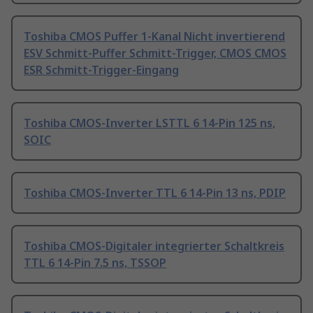
Toshiba CMOS Puffer 1-Kanal Nicht invertierend
ESV Schmitt-Puffer Schmitt-Trigger, CMOS CMOS
ESR Schmitt-Trigger-Eingang
Toshiba CMOS-Inverter LSTTL 6 14-Pin 125 ns,
SOIC
Toshiba CMOS-Inverter TTL 6 14-Pin 13 ns, PDIP
Toshiba CMOS-Digitaler integrierter Schaltkreis
TTL 6 14-Pin 7.5 ns, TSSOP