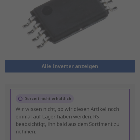
Alle Inverter anzeigen
Derzeit nicht erhältlich
Wir wissen nicht, ob wir diesen Artikel noch
einmal auf Lager haben werden. RS
beabsichtigt, ihn bald aus dem Sortiment zu
nehmen.