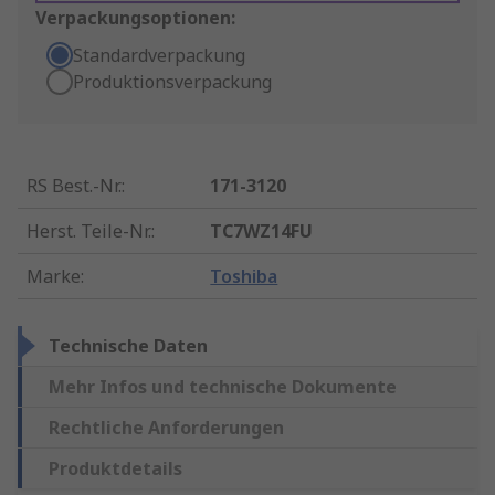
Verpackungsoptionen:
Standardverpackung
Produktionsverpackung
RS Best.-Nr.
:
171-3120
Herst. Teile-Nr.
:
TC7WZ14FU
Marke
:
Toshiba
Technische Daten
Mehr Infos und technische Dokumente
Rechtliche Anforderungen
Produktdetails