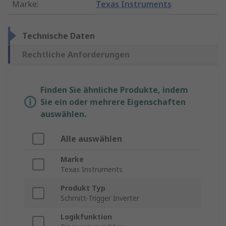
Marke
:
Texas Instruments
Technische Daten
Rechtliche Anforderungen
Finden Sie ähnliche Produkte, indem
Sie ein oder mehrere Eigenschaften
auswählen.
Alle auswählen
Marke
Texas Instruments
Produkt Typ
Schmitt-Trigger Inverter
Logikfunktion