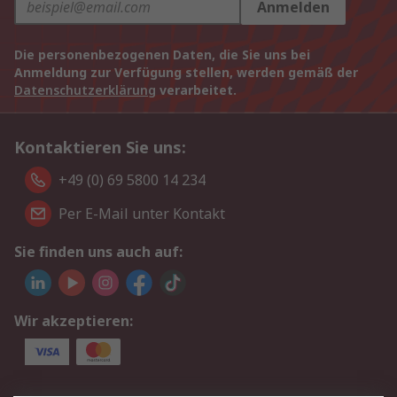
Anmelden
Die personenbezogenen Daten, die Sie uns bei
Anmeldung zur Verfügung stellen, werden gemäß der
Datenschutzerklärung
verarbeitet.
Kontaktieren Sie uns:
+49 (0) 69 5800 14 234
Per E-Mail unter Kontakt
Sie finden uns auch auf:
Wir akzeptieren: