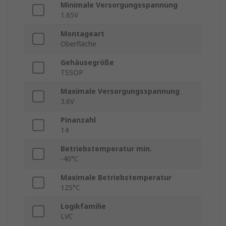
Minimale Versorgungsspannung
1.65V
Montageart
Oberfläche
Gehäusegröße
TSSOP
Maximale Versorgungsspannung
3.6V
Pinanzahl
14
Betriebstemperatur min.
-40°C
Maximale Betriebstemperatur
125°C
Logikfamilie
LVC