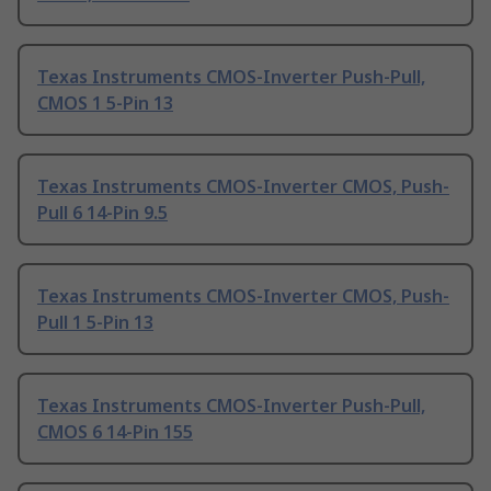
Texas Instruments CMOS-Inverter Push-Pull,
CMOS 1 5-Pin 13
Texas Instruments CMOS-Inverter CMOS, Push-
Pull 6 14-Pin 9.5
Texas Instruments CMOS-Inverter CMOS, Push-
Pull 1 5-Pin 13
Texas Instruments CMOS-Inverter Push-Pull,
CMOS 6 14-Pin 155