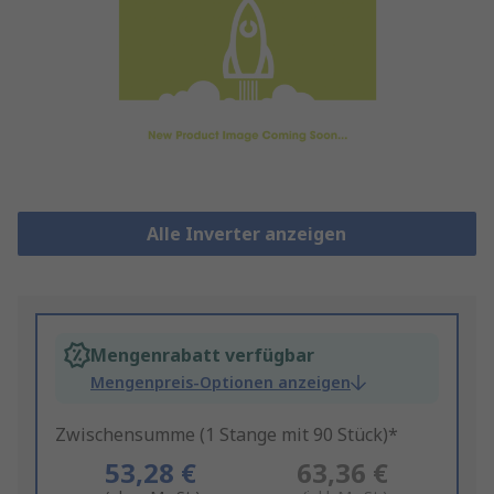
Alle Inverter anzeigen
Mengenrabatt verfügbar
Mengenpreis-Optionen anzeigen
Zwischensumme (1 Stange mit 90 Stück)*
53,28 €
63,36 €