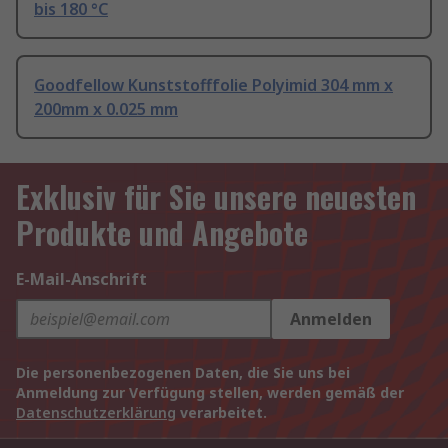
bis 180 °C
Goodfellow Kunststofffolie Polyimid 304 mm x
200mm x 0.025 mm
Exklusiv für Sie unsere neuesten
Produkte und Angebote
E-Mail-Anschrift
Anmelden
Die personenbezogenen Daten, die Sie uns bei
Anmeldung zur Verfügung stellen, werden gemäß der
Datenschutzerklärung
verarbeitet.