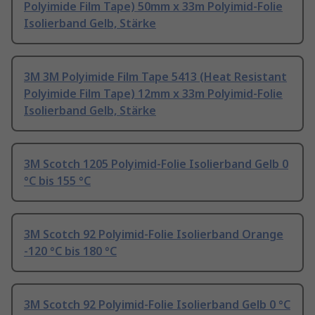
Polyimide Film Tape) 50mm x 33m Polyimid-Folie
Isolierband Gelb, Stärke
3M 3M Polyimide Film Tape 5413 (Heat Resistant
Polyimide Film Tape) 12mm x 33m Polyimid-Folie
Isolierband Gelb, Stärke
3M Scotch 1205 Polyimid-Folie Isolierband Gelb 0
°C bis 155 °C
3M Scotch 92 Polyimid-Folie Isolierband Orange
-120 °C bis 180 °C
3M Scotch 92 Polyimid-Folie Isolierband Gelb 0 °C