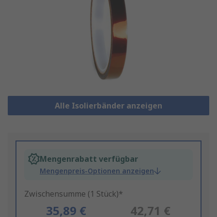
Alle Isolierbänder anzeigen
Mengenrabatt verfügbar
Mengenpreis-Optionen anzeigen
Zwischensumme (1 Stück)*
35,89 €
42,71 €