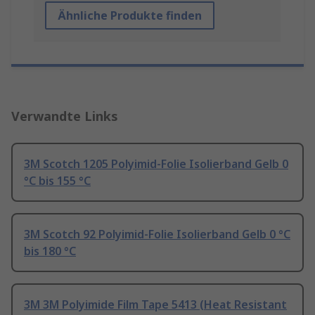
Ähnliche Produkte finden
Verwandte Links
3M Scotch 1205 Polyimid-Folie Isolierband Gelb 0
°C bis 155 °C
3M Scotch 92 Polyimid-Folie Isolierband Gelb 0 °C
bis 180 °C
3M 3M Polyimide Film Tape 5413 (Heat Resistant