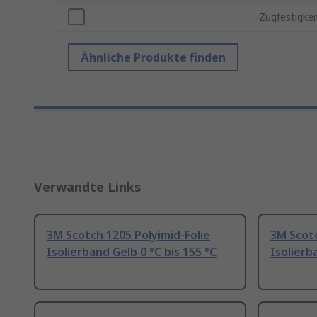
Zugfestigkei
Ähnliche Produkte finden
Verwandte Links
3M Scotch 1205 Polyimid-Folie
3M Scotc
Isolierband Gelb 0 °C bis 155 °C
Isolierb