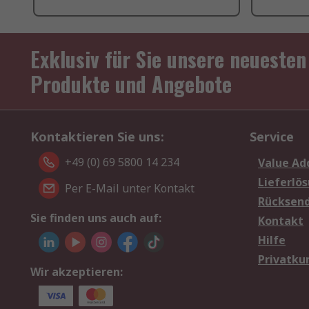
Exklusiv für Sie unsere neuesten
Produkte und Angebote
Kontaktieren Sie uns:
Service
+49 (0) 69 5800 14 234
Value Ad
Lieferlö
Per E-Mail unter Kontakt
Rücksen
Sie finden uns auch auf:
Kontakt
Hilfe
Privatku
Wir akzeptieren: