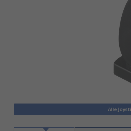
Alle Joys