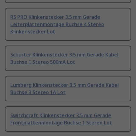
RS PRO Klinkenstecker 3.5 mm Gerade
Leiterplattenmontage Buchse 4 Stereo
Klinkenstecker Lot
Schurter Klinkenstecker 3.5 mm Gerade Kabel
Buchse 1 Stereo 500mA Lot
Lumberg Klinkenstecker 3.5 mm Gerade Kabel
Buchse 3 Stereo 1A Lot
Switchcraft Klinkenstecker 3.5 mm Gerade
Frontplattenmontage Buchse 1 Stereo Lot