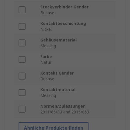
Steckverbinder Gender
Buchse
Kontaktbeschichtung
Nickel
Gehäusematerial
Messing
Farbe
Natur
Kontakt Gender
Buchse
Kontaktmaterial
Messing
Normen/Zulassungen
2011/65/EU and 2015/863
Ähnliche Produkte finden