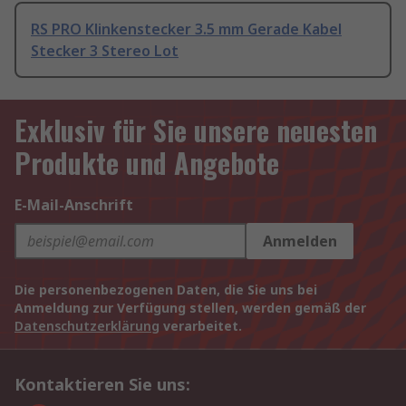
RS PRO Klinkenstecker 3.5 mm Gerade Kabel
Stecker 3 Stereo Lot
Exklusiv für Sie unsere neuesten
Produkte und Angebote
E-Mail-Anschrift
Anmelden
Die personenbezogenen Daten, die Sie uns bei
Anmeldung zur Verfügung stellen, werden gemäß der
Datenschutzerklärung
verarbeitet.
Kontaktieren Sie uns: