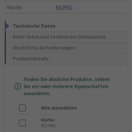
Marke
:
RS PRO
Technische Daten
Mehr Infos und technische Dokumente
Rechtliche Anforderungen
Produktdetails
Finden Sie ähnliche Produkte, indem
Sie ein oder mehrere Eigenschaften
auswählen.
Alle auswählen
Marke
RS PRO