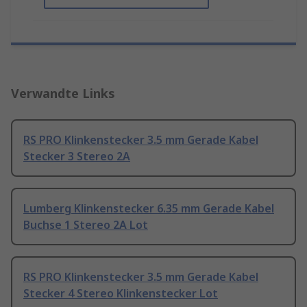
Verwandte Links
RS PRO Klinkenstecker 3.5 mm Gerade Kabel
Stecker 3 Stereo 2A
Lumberg Klinkenstecker 6.35 mm Gerade Kabel
Buchse 1 Stereo 2A Lot
RS PRO Klinkenstecker 3.5 mm Gerade Kabel
Stecker 4 Stereo Klinkenstecker Lot