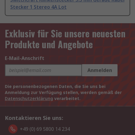
Stecker 1 Stereo 4A Lot
Exklusiv für Sie unsere neuesten
Produkte und Angebote
E-Mail-Anschrift
Anmelden
Die personenbezogenen Daten, die Sie uns bei
Anmeldung zur Verfügung stellen, werden gemäß der
Datenschutzerklärung
verarbeitet.
Kontaktieren Sie uns:
+49 (0) 69 5800 14 234