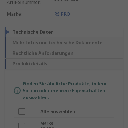
Artikelnummer
:
Marke
:
RS PRO
Technische Daten
Mehr Infos und technische Dokumente
Rechtliche Anforderungen
Produktdetails
Finden Sie ähnliche Produkte, indem
Sie ein oder mehrere Eigenschaften
auswählen.
Alle auswählen
Marke