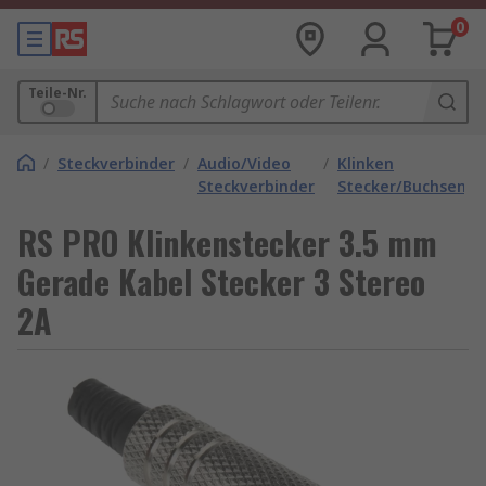
0
Teile-Nr.
/
Steckverbinder
/
Audio/Video
/
Klinken
Steckverbinder
Stecker/Buchsen
RS PRO Klinkenstecker 3.5 mm
Gerade Kabel Stecker 3 Stereo
2A