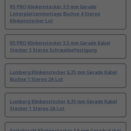
RS PRO Klinkenstecker 3.5 mm Gerade
Leiterplattenmontage Buchse 4 Stereo
Klinkenstecker Lot
RS PRO Klinkenstecker 3.5 mm Gerade Kabel
Stecker 3 Stereo Schraubbefestigung
Lumberg Klinkenstecker 6.35 mm Gerade Kabel
Buchse 1 Stereo 2A Lot
Lumberg Klinkenstecker 6.35 mm Gerade Kabel
Stecker 1 Stereo 2A Lot
Switchcraft Klinkenstecker 3.5 mm Gerade Kabel