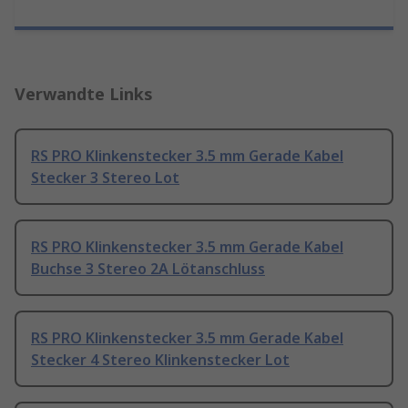
Verwandte Links
RS PRO Klinkenstecker 3.5 mm Gerade Kabel
Stecker 3 Stereo Lot
RS PRO Klinkenstecker 3.5 mm Gerade Kabel
Buchse 3 Stereo 2A Lötanschluss
RS PRO Klinkenstecker 3.5 mm Gerade Kabel
Stecker 4 Stereo Klinkenstecker Lot