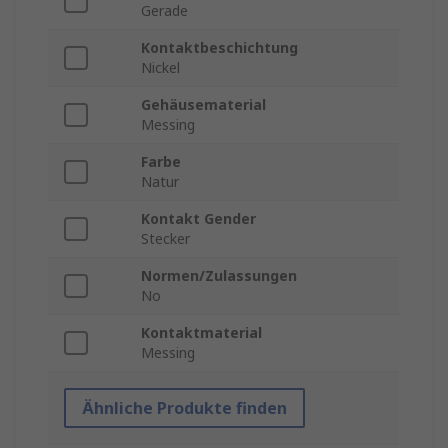
Gerade
Kontaktbeschichtung
Nickel
Gehäusematerial
Messing
Farbe
Natur
Kontakt Gender
Stecker
Normen/Zulassungen
No
Kontaktmaterial
Messing
Ähnliche Produkte finden