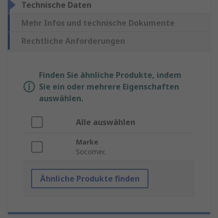
Technische Daten
Mehr Infos und technische Dokumente
Rechtliche Anforderungen
Finden Sie ähnliche Produkte, indem
Sie ein oder mehrere Eigenschaften
auswählen.
Alle auswählen
Marke
Socomec
Ähnliche Produkte finden