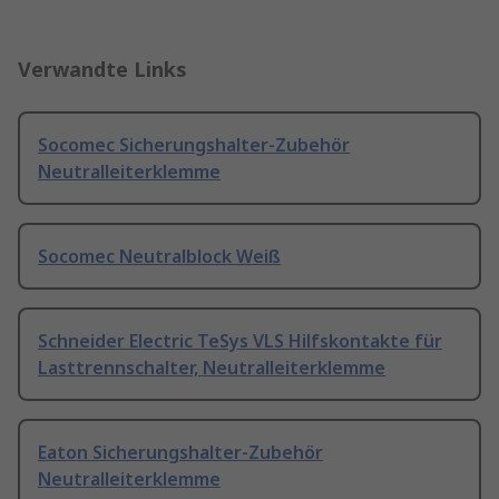
Verwandte Links
Socomec Sicherungshalter-Zubehör
Neutralleiterklemme
Socomec Neutralblock Weiß
Schneider Electric TeSys VLS Hilfskontakte für
Lasttrennschalter, Neutralleiterklemme
Eaton Sicherungshalter-Zubehör
Neutralleiterklemme