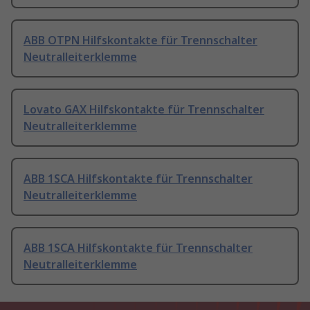
ABB OTPN Hilfskontakte für Trennschalter
Neutralleiterklemme
Lovato GAX Hilfskontakte für Trennschalter
Neutralleiterklemme
ABB 1SCA Hilfskontakte für Trennschalter
Neutralleiterklemme
ABB 1SCA Hilfskontakte für Trennschalter
Neutralleiterklemme