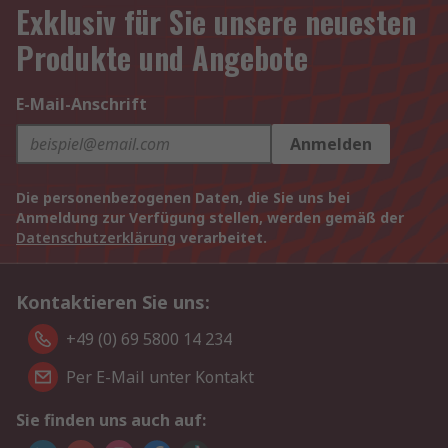
Exklusiv für Sie unsere neuesten
Produkte und Angebote
E-Mail-Anschrift
Anmelden
Die personenbezogenen Daten, die Sie uns bei
Anmeldung zur Verfügung stellen, werden gemäß der
Datenschutzerklärung
verarbeitet.
Kontaktieren Sie uns:
+49 (0) 69 5800 14 234
Per E-Mail unter Kontakt
Sie finden uns auch auf: