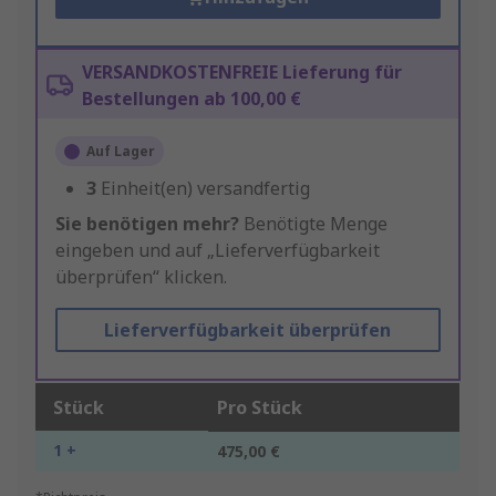
VERSANDKOSTENFREIE Lieferung für
Bestellungen ab 100,00 €
Auf Lager
3
Einheit(en) versandfertig
Sie benötigen mehr?
Benötigte Menge
eingeben und auf „Lieferverfügbarkeit
überprüfen“ klicken.
Lieferverfügbarkeit überprüfen
Stück
Pro Stück
1 +
475,00 €