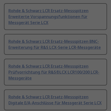
Rohde & Schwarz LCR Ersatz-Messspitzen
Erweiterte Vorspannungsfunktionen für
Messgerät Serie LCX
Rohde & Schwarz LCR Ersatz-Messspitzen BNC-
Erweiterung für R&S LCX-Serie LCR-Messgeräte
Rohde & Schwarz LCR Ersatz-Messspitzen
Prüfvorrichtung für R&S®LCX LCR100/200 LCR-
Messgeräte
Rohde & Schwarz LCR Ersatz-Messspitzen
Digitale E/A-Anschlüsse für Messgerät Serie LCX