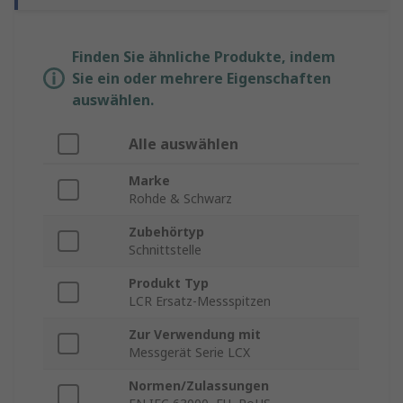
Finden Sie ähnliche Produkte, indem
Sie ein oder mehrere Eigenschaften
auswählen.
Alle auswählen
Marke
Rohde & Schwarz
Zubehörtyp
Schnittstelle
Produkt Typ
LCR Ersatz-Messspitzen
Zur Verwendung mit
Messgerät Serie LCX
Normen/Zulassungen