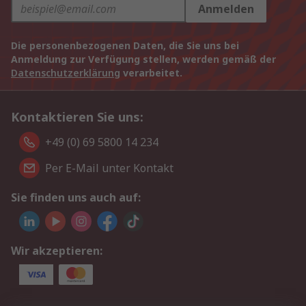
Anmelden
Die personenbezogenen Daten, die Sie uns bei
Anmeldung zur Verfügung stellen, werden gemäß der
Datenschutzerklärung
verarbeitet.
Kontaktieren Sie uns:
+49 (0) 69 5800 14 234
Per E-Mail unter Kontakt
Sie finden uns auch auf:
Wir akzeptieren: