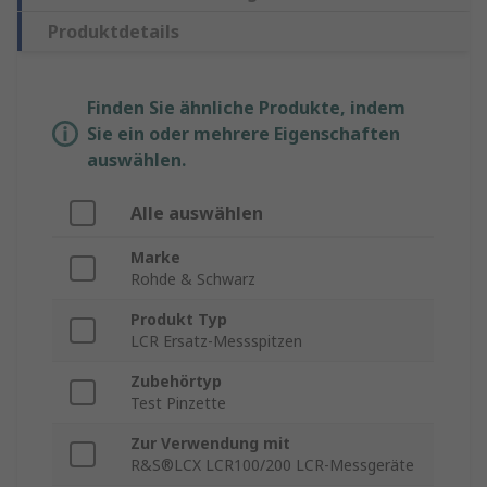
Produktdetails
Finden Sie ähnliche Produkte, indem
Sie ein oder mehrere Eigenschaften
auswählen.
Alle auswählen
Marke
Rohde & Schwarz
Produkt Typ
LCR Ersatz-Messspitzen
Zubehörtyp
Test Pinzette
Zur Verwendung mit
R&S®LCX LCR100/200 LCR-Messgeräte