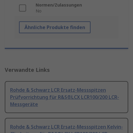
Normen/Zulassungen
No
Ähnliche Produkte finden
Verwandte Links
Rohde & Schwarz LCR Ersatz-Messspitzen
Prüfvorrichtung für R&S®LCX LCR100/200 LCR-
Messgeräte
Rohde & Schwarz LCR Ersatz-Messspitzen Kelvin-