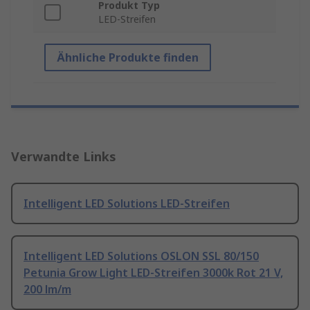
Produkt Typ
LED-Streifen
Ähnliche Produkte finden
Verwandte Links
Intelligent LED Solutions LED-Streifen
Intelligent LED Solutions OSLON SSL 80/150
Petunia Grow Light LED-Streifen 3000k Rot 21 V,
200 lm/m