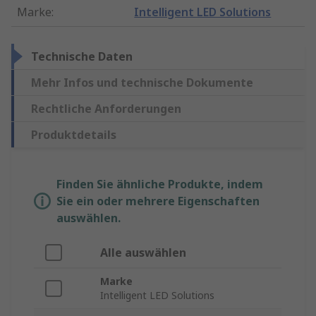
Marke
:
Intelligent LED Solutions
Technische Daten
Mehr Infos und technische Dokumente
Rechtliche Anforderungen
Produktdetails
Finden Sie ähnliche Produkte, indem
Sie ein oder mehrere Eigenschaften
auswählen.
Alle auswählen
Marke
Intelligent LED Solutions