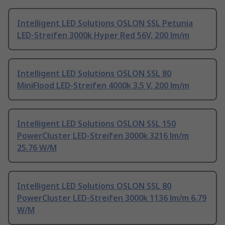
Intelligent LED Solutions OSLON SSL Petunia
LED-Streifen 3000k Hyper Red 56V, 200 lm/m
Intelligent LED Solutions OSLON SSL 80
MiniFlood LED-Streifen 4000k 3.5 V, 200 lm/m
Intelligent LED Solutions OSLON SSL 150
PowerCluster LED-Streifen 3000k 3216 lm/m
25.76 W/M
Intelligent LED Solutions OSLON SSL 80
PowerCluster LED-Streifen 3000k 1136 lm/m 6.79
W/M