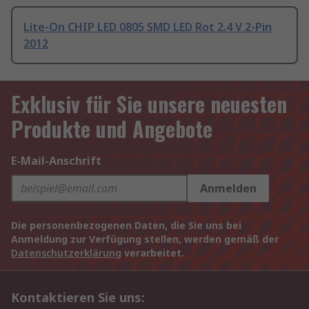
Lite-On CHIP LED 0805 SMD LED Rot 2.4 V 2-Pin
2012
Exklusiv für Sie unsere neuesten
Produkte und Angebote
E-Mail-Anschrift
Anmelden
Die personenbezogenen Daten, die Sie uns bei
Anmeldung zur Verfügung stellen, werden gemäß der
Datenschutzerklärung
verarbeitet.
Kontaktieren Sie uns: