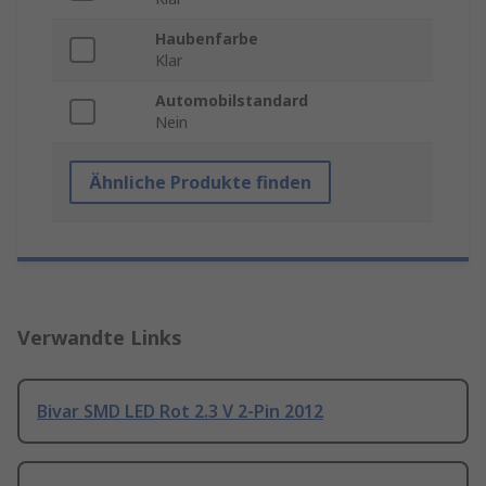
Haubenfarbe
Klar
Automobilstandard
Nein
Ähnliche Produkte finden
Verwandte Links
Bivar SMD LED Rot 2.3 V 2-Pin 2012