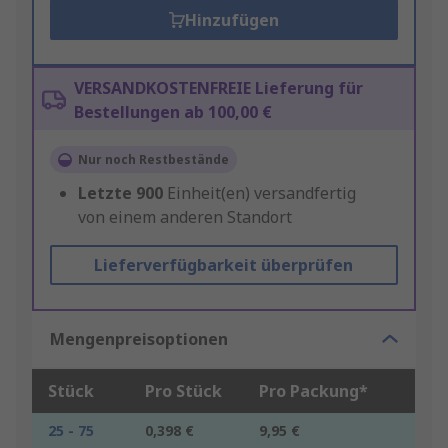
Hinzufügen
VERSANDKOSTENFREIE Lieferung für
Bestellungen ab 100,00 €
Nur noch Restbestände
Letzte
900
Einheit(en) versandfertig
von einem anderen Standort
Lieferverfügbarkeit überprüfen
Mengenpreisoptionen
Stück
Pro Stück
Pro Packung*
25 - 75
0,398 €
9,95 €