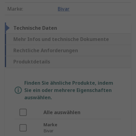
Marke
:
Bivar
Technische Daten
Mehr Infos und technische Dokumente
Rechtliche Anforderungen
Produktdetails
Finden Sie ähnliche Produkte, indem
Sie ein oder mehrere Eigenschaften
auswählen.
Alle auswählen
Marke
Bivar