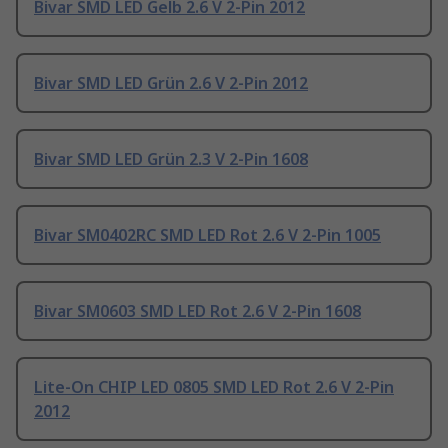
Bivar SMD LED Gelb 2.6 V 2-Pin 2012
Bivar SMD LED Grün 2.6 V 2-Pin 2012
Bivar SMD LED Grün 2.3 V 2-Pin 1608
Bivar SM0402RC SMD LED Rot 2.6 V 2-Pin 1005
Bivar SM0603 SMD LED Rot 2.6 V 2-Pin 1608
Lite-On CHIP LED 0805 SMD LED Rot 2.6 V 2-Pin
2012