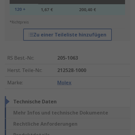
120 +
1,67 €
200,40 €
*Richtpreis
Zu einer Teileliste hinzufügen
RS Best.-Nr.
:
205-1063
Herst. Teile-Nr.
:
212528-1000
Marke
:
Molex
Technische Daten
Mehr Infos und technische Dokumente
Rechtliche Anforderungen