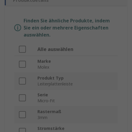
Produktdetails
Finden Sie ähnliche Produkte, indem
Sie ein oder mehrere Eigenschaften
auswählen.
Alle auswählen
Marke
Molex
Produkt Typ
Leiterplattenleiste
Serie
Micro-Fit
Rastermaß
3mm
Stromstärke