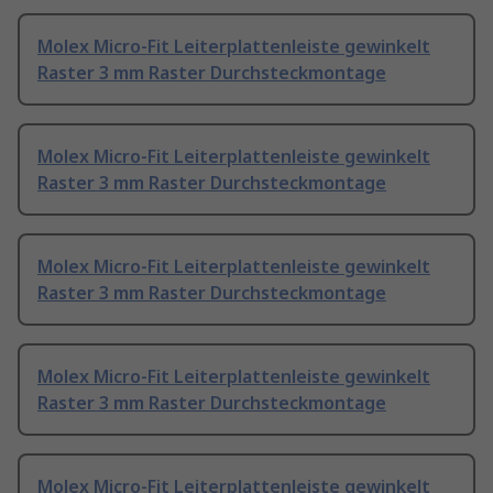
Molex Micro-Fit Leiterplattenleiste gewinkelt
Raster 3 mm Raster Durchsteckmontage
Molex Micro-Fit Leiterplattenleiste gewinkelt
Raster 3 mm Raster Durchsteckmontage
Molex Micro-Fit Leiterplattenleiste gewinkelt
Raster 3 mm Raster Durchsteckmontage
Molex Micro-Fit Leiterplattenleiste gewinkelt
Raster 3 mm Raster Durchsteckmontage
Molex Micro-Fit Leiterplattenleiste gewinkelt