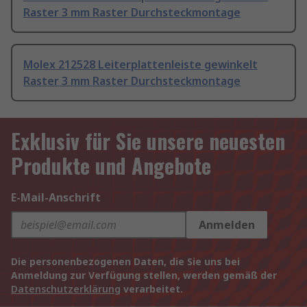
Raster 3 mm Raster Durchsteckmontage
Molex 212528 Leiterplattenleiste gewinkelt
Raster 3 mm Raster Durchsteckmontage
Exklusiv für Sie unsere neuesten
Produkte und Angebote
E-Mail-Anschrift
Anmelden
Die personenbezogenen Daten, die Sie uns bei
Anmeldung zur Verfügung stellen, werden gemäß der
Datenschutzerklärung
verarbeitet.