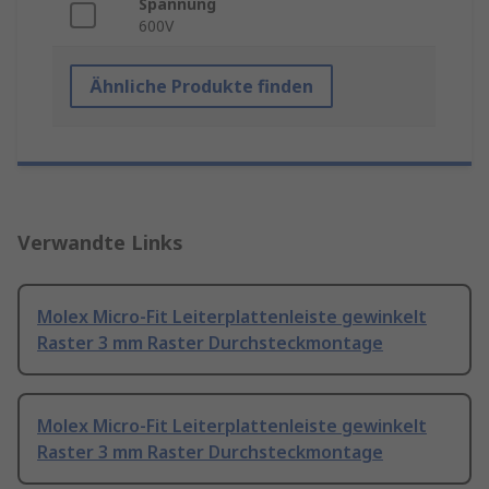
Spannung
600V
Ähnliche Produkte finden
Verwandte Links
Molex Micro-Fit Leiterplattenleiste gewinkelt
Raster 3 mm Raster Durchsteckmontage
Molex Micro-Fit Leiterplattenleiste gewinkelt
Raster 3 mm Raster Durchsteckmontage