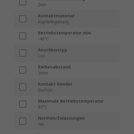
Zinn
Kontaktmaterial
Kupferlegierung
Betriebstemperatur min.
-40°C
Anschlusstyp
Lot
Reihenabstand
3mm
Kontakt Gender
Buchse
Maximale Betriebstemperatur
85°C
Normen/Zulassungen
No