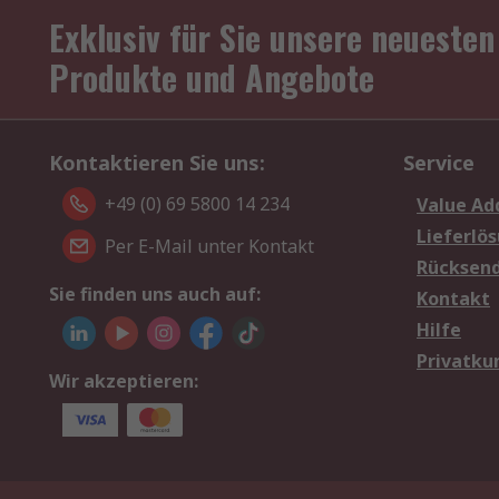
Exklusiv für Sie unsere neuesten
Produkte und Angebote
Kontaktieren Sie uns:
Service
+49 (0) 69 5800 14 234
Value Ad
Lieferlö
Per E-Mail unter Kontakt
Rücksen
Sie finden uns auch auf:
Kontakt
Hilfe
Privatku
Wir akzeptieren: