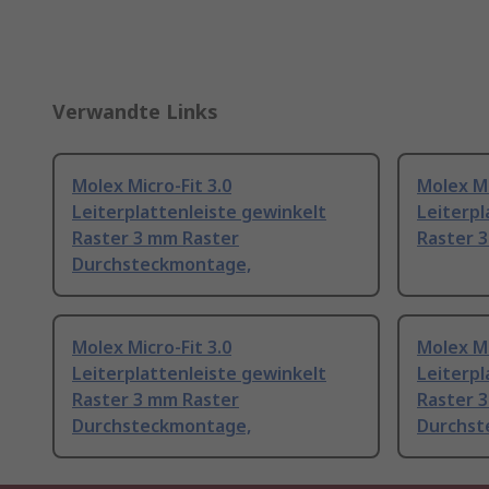
Verwandte Links
Molex Micro-Fit 3.0
Molex Mi
Leiterplattenleiste gewinkelt
Leiterpl
Raster 3 mm Raster
Raster 
Durchsteckmontage,
Molex Micro-Fit 3.0
Molex Mi
Leiterplattenleiste gewinkelt
Leiterpl
Raster 3 mm Raster
Raster 
Durchsteckmontage,
Durchst