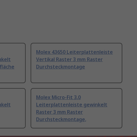
Molex 43650 Leiterplattenleiste
nkelt
Vertikal Raster 3 mm Raster
fläche
Durchsteckmontage
Molex Micro-Fit 3.0
nkelt
Leiterplattenleiste gewinkelt
Raster 3 mm Raster
Durchsteckmontage,