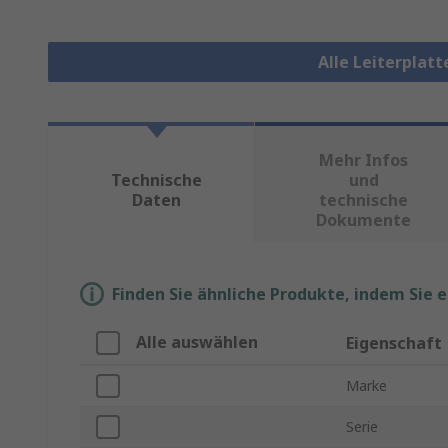
Alle Leiterplat
Mehr Infos
Technische
und
Daten
technische
Dokumente
Finden Sie ähnliche Produkte, indem Sie 
Alle auswählen
Eigenschaft
Marke
Serie