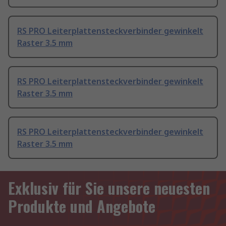
RS PRO Leiterplattensteckverbinder gewinkelt
Raster 3.5 mm
RS PRO Leiterplattensteckverbinder gewinkelt
Raster 3.5 mm
RS PRO Leiterplattensteckverbinder gewinkelt
Raster 3.5 mm
Exklusiv für Sie unsere neuesten
Produkte und Angebote