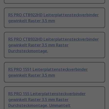
RS PRO CTB922HD Leiterplattensteckverbinder
gewinkelt Raster 3.5 mm
RS PRO CTB932HD Leiterplattensteckverbinder
gewinkelt Raster 3.5 mm Raster
Durchsteckmontage,
RS PRO 1551 Leiterplattensteckverbinder
gewinkelt Raster 3.5 mm
RS PRO 155 Leiterplattensteckverbinder
gewinkelt Raster 3.5 mm Raster
Durchsteckmontage, Ummantelt