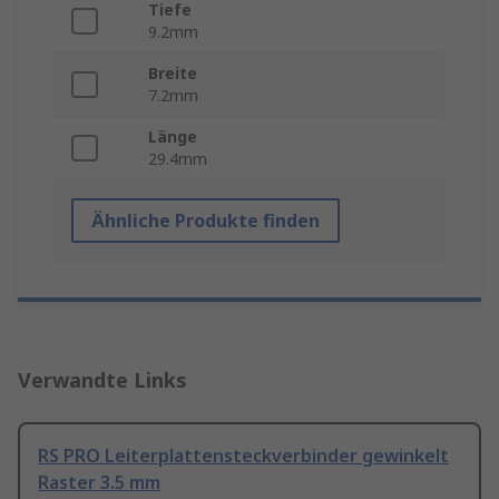
Tiefe
9.2mm
Breite
7.2mm
Länge
29.4mm
Ähnliche Produkte finden
Verwandte Links
RS PRO Leiterplattensteckverbinder gewinkelt
Raster 3.5 mm