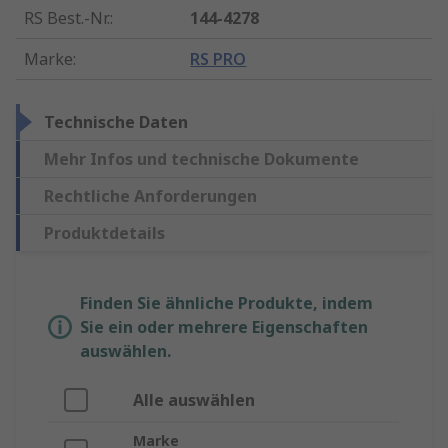
RS Best.-Nr.
:
144-4278
Marke
:
RS PRO
Technische Daten
Mehr Infos und technische Dokumente
Rechtliche Anforderungen
Produktdetails
Finden Sie ähnliche Produkte, indem
Sie ein oder mehrere Eigenschaften
auswählen.
Alle auswählen
Marke