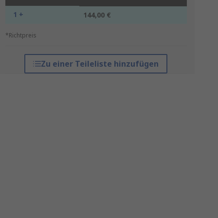
1 +
144,00 €
*Richtpreis
Zu einer Teileliste hinzufügen