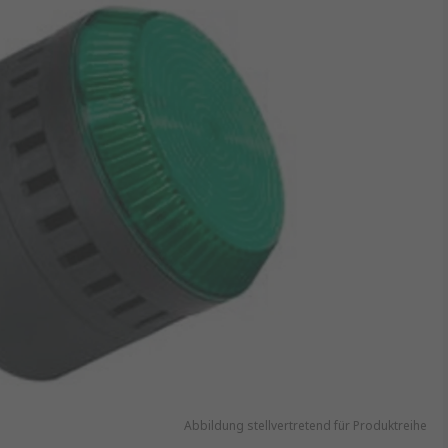
Abbildung stellvertretend für Produktreihe