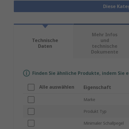
Diese Kate
Mehr Infos
Technische
und
Daten
technische
Dokumente
Finden Sie ähnliche Produkte, indem Sie 
Alle auswählen
Eigenschaft
Marke
Produkt Typ
Minimaler Schallpegel