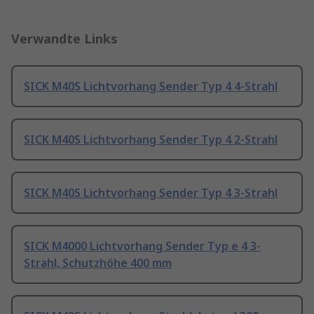
Verwandte Links
SICK M40S Lichtvorhang Sender Typ 4 4-Strahl
SICK M40S Lichtvorhang Sender Typ 4 2-Strahl
SICK M40S Lichtvorhang Sender Typ 4 3-Strahl
SICK M4000 Lichtvorhang Sender Typ e 4 3-
Strahl, Schutzhöhe 400 mm