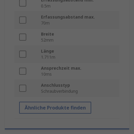
0.5m
Erfassungsabstand max.
70m
Breite
52mm
Länge
1.711m
Ansprechzeit max.
10ms
Anschlusstyp
Schraubverbindung
Ähnliche Produkte finden