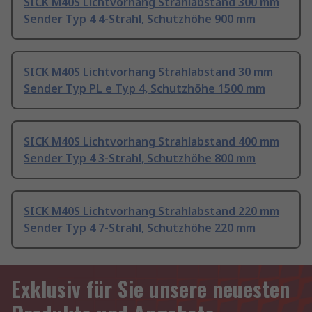
SICK M40S Lichtvorhang Strahlabstand 300 mm
Sender Typ 4 4-Strahl, Schutzhöhe 900 mm
SICK M40S Lichtvorhang Strahlabstand 30 mm
Sender Typ PL e Typ 4, Schutzhöhe 1500 mm
SICK M40S Lichtvorhang Strahlabstand 400 mm
Sender Typ 4 3-Strahl, Schutzhöhe 800 mm
SICK M40S Lichtvorhang Strahlabstand 220 mm
Sender Typ 4 7-Strahl, Schutzhöhe 220 mm
Exklusiv für Sie unsere neuesten