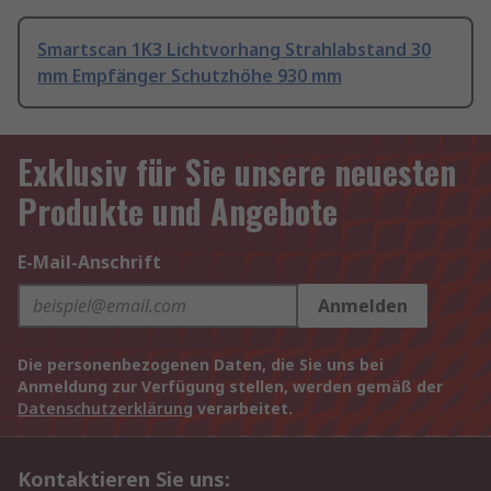
Smartscan 1K3 Lichtvorhang Strahlabstand 30
mm Empfänger Schutzhöhe 930 mm
Exklusiv für Sie unsere neuesten
Produkte und Angebote
E-Mail-Anschrift
Anmelden
Die personenbezogenen Daten, die Sie uns bei
Anmeldung zur Verfügung stellen, werden gemäß der
Datenschutzerklärung
verarbeitet.
Kontaktieren Sie uns: