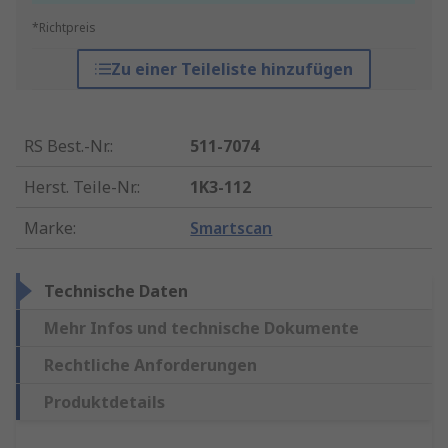
*Richtpreis
Zu einer Teileliste hinzufügen
RS Best.-Nr.
:
511-7074
Herst. Teile-Nr.
:
1K3-112
Marke
:
Smartscan
Technische Daten
Mehr Infos und technische Dokumente
Rechtliche Anforderungen
Produktdetails