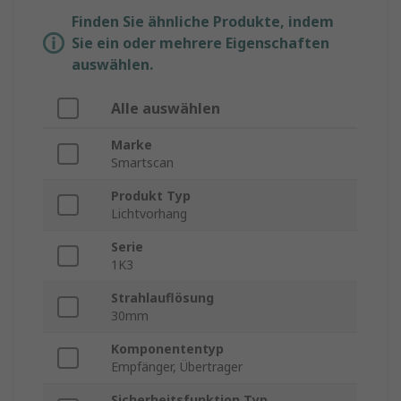
Finden Sie ähnliche Produkte, indem
Sie ein oder mehrere Eigenschaften
auswählen.
Alle auswählen
Marke
Smartscan
Produkt Typ
Lichtvorhang
Serie
1K3
Strahlauflösung
30mm
Komponententyp
Empfänger, Übertrager
Sicherheitsfunktion Typ