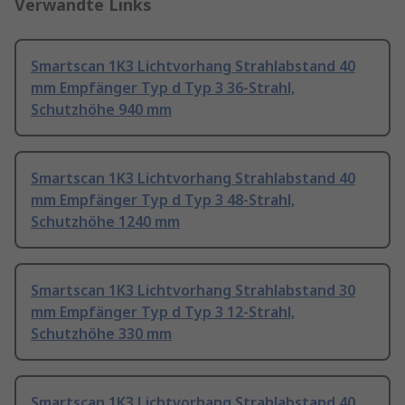
Verwandte Links
Smartscan 1K3 Lichtvorhang Strahlabstand 40
mm Empfänger Typ d Typ 3 36-Strahl,
Schutzhöhe 940 mm
Smartscan 1K3 Lichtvorhang Strahlabstand 40
mm Empfänger Typ d Typ 3 48-Strahl,
Schutzhöhe 1240 mm
Smartscan 1K3 Lichtvorhang Strahlabstand 30
mm Empfänger Typ d Typ 3 12-Strahl,
Schutzhöhe 330 mm
Smartscan 1K3 Lichtvorhang Strahlabstand 40