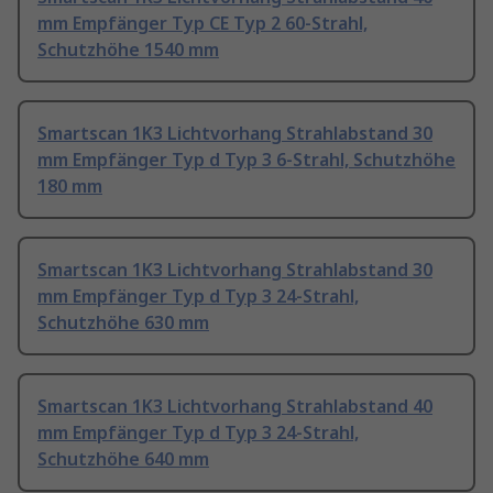
mm Empfänger Typ CE Typ 2 60-Strahl,
Schutzhöhe 1540 mm
Smartscan 1K3 Lichtvorhang Strahlabstand 30
mm Empfänger Typ d Typ 3 6-Strahl, Schutzhöhe
180 mm
Smartscan 1K3 Lichtvorhang Strahlabstand 30
mm Empfänger Typ d Typ 3 24-Strahl,
Schutzhöhe 630 mm
Smartscan 1K3 Lichtvorhang Strahlabstand 40
mm Empfänger Typ d Typ 3 24-Strahl,
Schutzhöhe 640 mm