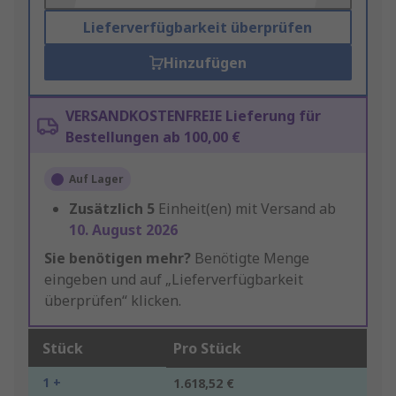
Lieferverfügbarkeit überprüfen
Hinzufügen
VERSANDKOSTENFREIE Lieferung für
Bestellungen ab 100,00 €
Auf Lager
Zusätzlich
5
Einheit(en) mit Versand ab
10. August 2026
Sie benötigen mehr?
Benötigte Menge
eingeben und auf „Lieferverfügbarkeit
überprüfen“ klicken.
Stück
Pro Stück
1 +
1.618,52 €