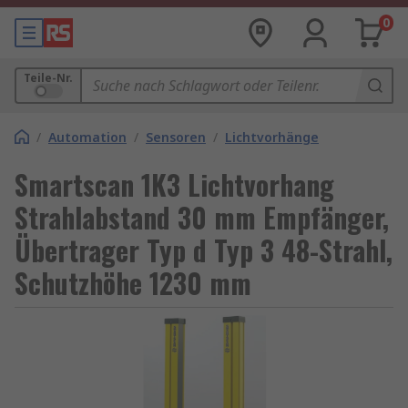
0
Teile-Nr.
/
Automation
/
Sensoren
/
Lichtvorhänge
Smartscan 1K3 Lichtvorhang
Strahlabstand 30 mm Empfänger,
Übertrager Typ d Typ 3 48-Strahl,
Schutzhöhe 1230 mm