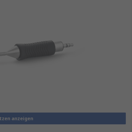
itzen anzeigen