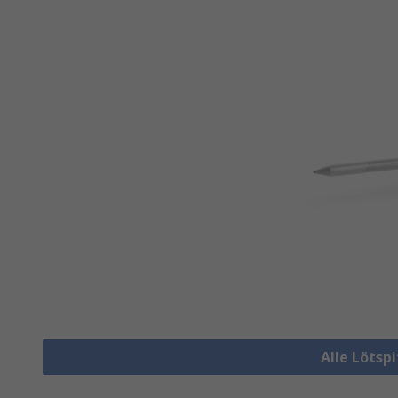
Alle Lötsp