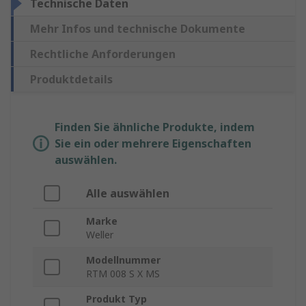
Technische Daten
Mehr Infos und technische Dokumente
Rechtliche Anforderungen
Produktdetails
Finden Sie ähnliche Produkte, indem
Sie ein oder mehrere Eigenschaften
auswählen.
Alle auswählen
Marke
Weller
Modellnummer
RTM 008 S X MS
Produkt Typ