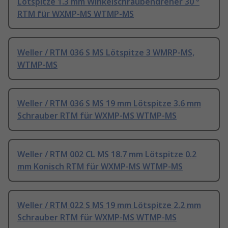
Lötspitze 1.3 mm Winkelschraubendreher 30 °
RTM für WXMP-MS WTMP-MS
Weller / RTM 036 S MS Lötspitze 3 WMRP-MS,
WTMP-MS
Weller / RTM 036 S MS 19 mm Lötspitze 3.6 mm
Schrauber RTM für WXMP-MS WTMP-MS
Weller / RTM 002 CL MS 18.7 mm Lötspitze 0.2
mm Konisch RTM für WXMP-MS WTMP-MS
Weller / RTM 022 S MS 19 mm Lötspitze 2.2 mm
Schrauber RTM für WXMP-MS WTMP-MS