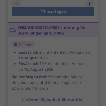
Basket
Hinzufügen
VERSANDKOSTENFREIE Lieferung für
Bestellungen ab 100,00 €
Auf Lager
Zusätzlich
3
Einheit(en) mit Versand ab
10. August 2026
Zusätzlich
20
Einheit(en) mit Versand
ab
10. August 2026
Sie benötigen mehr?
Benötigte Menge
eingeben und auf „Lieferverfügbarkeit
überprüfen“ klicken.
Lieferverfügbarkeit überprüfen