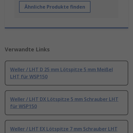
Ähnliche Produkte finden
Verwandte Links
Weller / LHT D 25 mm Lötspitze 5 mm Meißel
LHT für WSP150
Weller / LHT DX Lötspitze 5 mm Schrauber LHT
für WSP150
Weller / LHT EX Lötspitze 7 mm Schrauber LHT