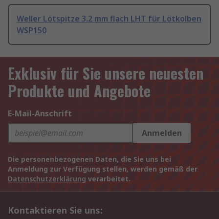
Weller Lötspitze 3.2 mm flach LHT für Lötkolben
WSP150
Exklusiv für Sie unsere neuesten
Produkte und Angebote
E-Mail-Anschrift
Anmelden
Die personenbezogenen Daten, die Sie uns bei
Anmeldung zur Verfügung stellen, werden gemäß der
Datenschutzerklärung
verarbeitet.
Kontaktieren Sie uns: