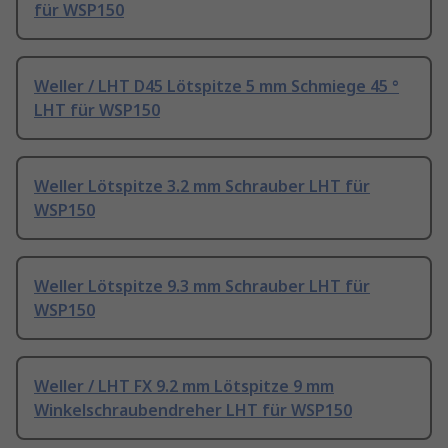
für WSP150
Weller / LHT D45 Lötspitze 5 mm Schmiege 45 °
LHT für WSP150
Weller Lötspitze 3.2 mm Schrauber LHT für
WSP150
Weller Lötspitze 9.3 mm Schrauber LHT für
WSP150
Weller / LHT FX 9.2 mm Lötspitze 9 mm
Winkelschraubendreher LHT für WSP150