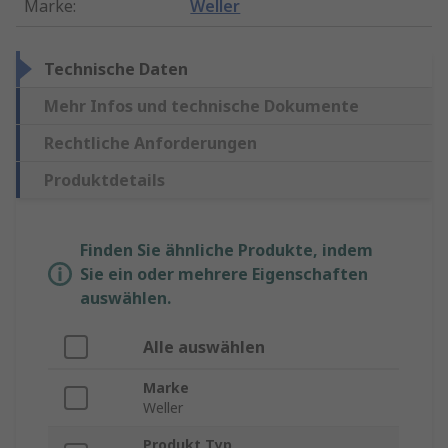
Marke
:
Weller
Technische Daten
Mehr Infos und technische Dokumente
Rechtliche Anforderungen
Produktdetails
Finden Sie ähnliche Produkte, indem
Sie ein oder mehrere Eigenschaften
auswählen.
Alle auswählen
Marke
Weller
Produkt Typ