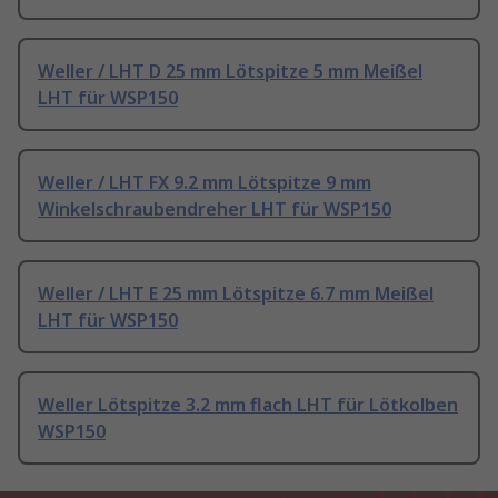
Weller / LHT D 25 mm Lötspitze 5 mm Meißel
LHT für WSP150
Weller / LHT FX 9.2 mm Lötspitze 9 mm
Winkelschraubendreher LHT für WSP150
Weller / LHT E 25 mm Lötspitze 6.7 mm Meißel
LHT für WSP150
Weller Lötspitze 3.2 mm flach LHT für Lötkolben
WSP150