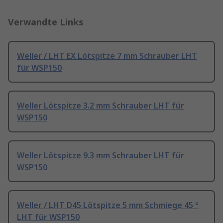
Verwandte Links
Weller / LHT EX Lötspitze 7 mm Schrauber LHT
für WSP150
Weller Lötspitze 3.2 mm Schrauber LHT für
WSP150
Weller Lötspitze 9.3 mm Schrauber LHT für
WSP150
Weller / LHT D45 Lötspitze 5 mm Schmiege 45 °
LHT für WSP150