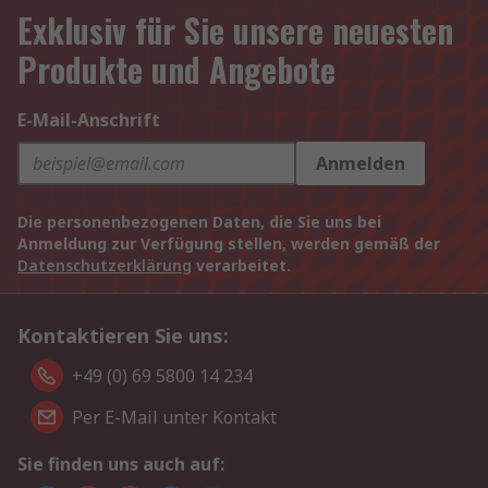
Exklusiv für Sie unsere neuesten
Produkte und Angebote
E-Mail-Anschrift
Anmelden
Die personenbezogenen Daten, die Sie uns bei
Anmeldung zur Verfügung stellen, werden gemäß der
Datenschutzerklärung
verarbeitet.
Kontaktieren Sie uns:
+49 (0) 69 5800 14 234
Per E-Mail unter Kontakt
Sie finden uns auch auf: