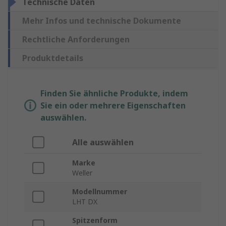
Technische Daten
Mehr Infos und technische Dokumente
Rechtliche Anforderungen
Produktdetails
Finden Sie ähnliche Produkte, indem
Sie ein oder mehrere Eigenschaften
auswählen.
Alle auswählen
Marke
Weller
Modellnummer
LHT DX
Spitzenform