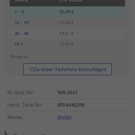
1 - 9
15,69 €
10 - 19
15,06 €
20 - 49
14,61 €
50 +
13,97 €
*Richtpreis
Zu einer Teileliste hinzufügen
RS Best.-Nr.
:
509-6551
Herst. Teile-Nr.
:
0054446299
Marke
:
Weller