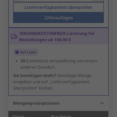
Lieferverfügbarkeit überprüfen
Hinzufügen
VERSANDKOSTENFREIE Lieferung für
Bestellungen ab 100,00 €
Auf Lager
30
Einheit(en) versandfertig von einem
anderen Standort
Sie benötigen mehr?
Benötigte Menge
eingeben und auf „Lieferverfügbarkeit
überprüfen“ klicken.
Mengenpreisoptionen
Stück
Pro Stück