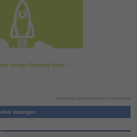
Abbildung stellvertretend für Produktreihe
behör anzeigen