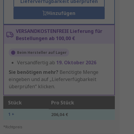
Lieferverfügbarkeit überprüfen
Hinzufügen
VERSANDKOSTENFREIE Lieferung für
Bestellungen ab 100,00 €
Beim Hersteller auf Lager
Versandfertig ab
19. Oktober 2026
Sie benötigen mehr?
Benötigte Menge
eingeben und auf „Lieferverfügbarkeit
überprüfen“ klicken.
Stück
Pro Stück
1 +
206,04 €
*Richtpreis