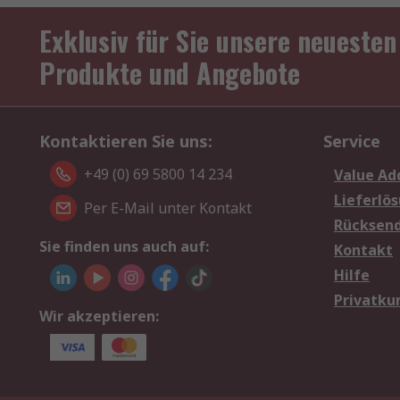
Exklusiv für Sie unsere neuesten
Produkte und Angebote
Kontaktieren Sie uns:
Service
+49 (0) 69 5800 14 234
Value Ad
Lieferlö
Per E-Mail unter Kontakt
Rücksen
Sie finden uns auch auf:
Kontakt
Hilfe
Privatku
Wir akzeptieren: