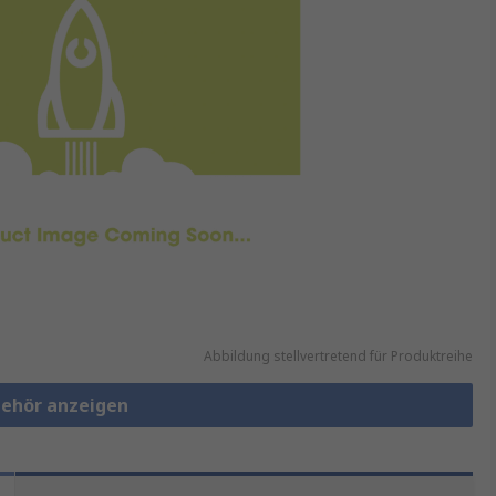
Abbildung stellvertretend für Produktreihe
behör anzeigen