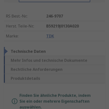
RS Best.-Nr.
:
246-9707
Herst. Teile-Nr.
:
B59219J0130A020
Marke
:
TDK
Technische Daten
Mehr Infos und technische Dokumente
Rechtliche Anforderungen
Produktdetails
Finden Sie ähnliche Produkte, indem
Sie ein oder mehrere Eigenschaften
auswählen.