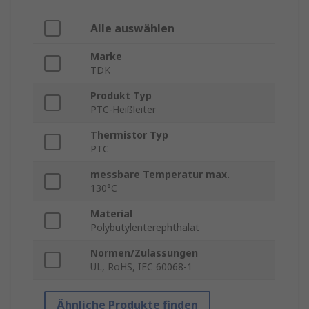
Alle auswählen
Marke
TDK
Produkt Typ
PTC-Heißleiter
Thermistor Typ
PTC
messbare Temperatur max.
130°C
Material
Polybutylenterephthalat
Normen/Zulassungen
UL, RoHS, IEC 60068-1
Ähnliche Produkte finden