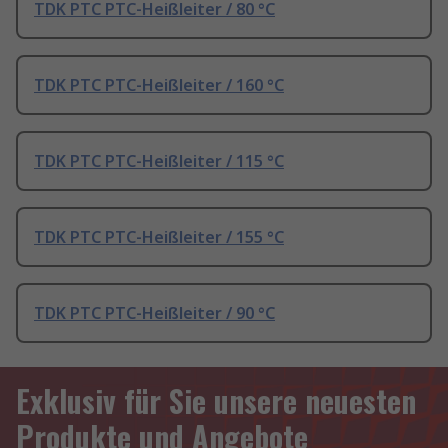
TDK PTC PTC-Heißleiter / 80 °C
TDK PTC PTC-Heißleiter / 160 °C
TDK PTC PTC-Heißleiter / 115 °C
TDK PTC PTC-Heißleiter / 155 °C
TDK PTC PTC-Heißleiter / 90 °C
Exklusiv für Sie unsere neuesten
Produkte und Angebote