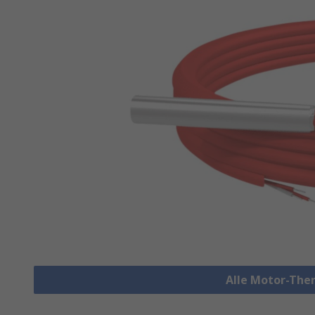
Alle Motor-The