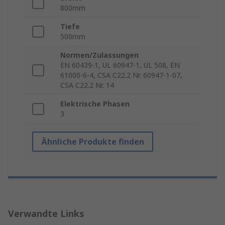
800mm
Tiefe
500mm
Normen/Zulassungen
EN 60439-1, UL 60947-1, UL 508, EN
61000-6-4, CSA C22.2 Nr. 60947-1-07,
CSA C22.2 Nr. 14
Elektrische Phasen
3
Ähnliche Produkte finden
Verwandte Links