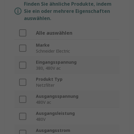
Finden Sie ähnliche Produkte, indem
Sie ein oder mehrere Eigenschaften
auswählen.
Alle auswählen
Marke
Schneider Electric
Eingangsspannung
380, 480V ac
Produkt Typ
Netzfilter
Ausgangsspannung
480V ac
Ausgangsleistung
480V
Ausgangsstrom