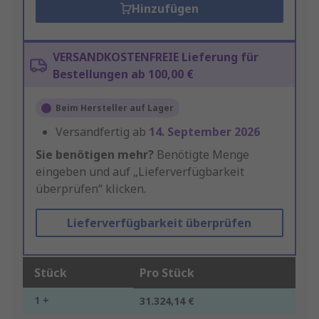
Hinzufügen
VERSANDKOSTENFREIE Lieferung für
Bestellungen ab 100,00 €
Beim Hersteller auf Lager
Versandfertig ab
14. September 2026
Sie benötigen mehr?
Benötigte Menge
eingeben und auf „Lieferverfügbarkeit
überprüfen“ klicken.
Lieferverfügbarkeit überprüfen
Stück
Pro Stück
1 +
31.324,14 €