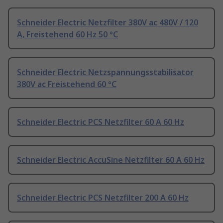
Schneider Electric Netzfilter 380V ac 480V / 120
A, Freistehend 60 Hz 50 °C
Schneider Electric Netzspannungsstabilisator
380V ac Freistehend 60 °C
Schneider Electric PCS Netzfilter 60 A 60 Hz
Schneider Electric AccuSine Netzfilter 60 A 60 Hz
Schneider Electric PCS Netzfilter 200 A 60 Hz