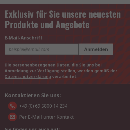
Exklusiv für Sie unsere neuesten
Produkte und Angebote
E-Mail-Anschrift
Anmelden
Die personenbezogenen Daten, die Sie uns bei
Anmeldung zur Verfügung stellen, werden gemäß der
Datenschutzerklärung
verarbeitet.
Kontaktieren Sie uns:
+49 (0) 69 5800 14 234
Per E-Mail unter Kontakt
Sie finden uns auch auf: