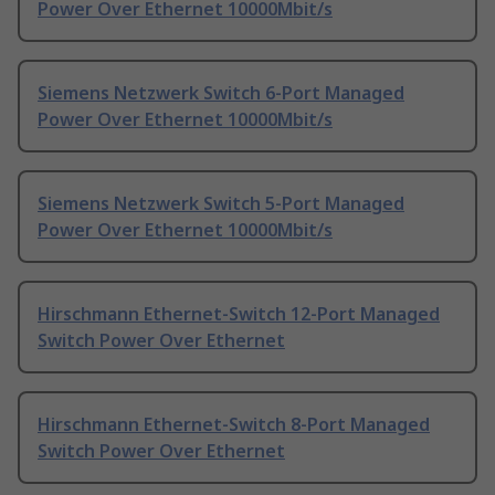
Power Over Ethernet 10000Mbit/s
Siemens Netzwerk Switch 6-Port Managed
Power Over Ethernet 10000Mbit/s
Siemens Netzwerk Switch 5-Port Managed
Power Over Ethernet 10000Mbit/s
Hirschmann Ethernet-Switch 12-Port Managed
Switch Power Over Ethernet
Hirschmann Ethernet-Switch 8-Port Managed
Switch Power Over Ethernet