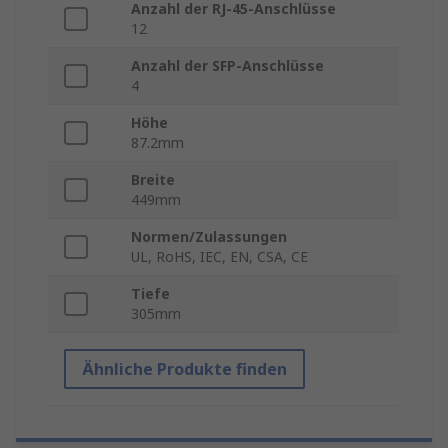
Anzahl der RJ-45-Anschlüsse
12
Anzahl der SFP-Anschlüsse
4
Höhe
87.2mm
Breite
449mm
Normen/Zulassungen
UL, RoHS, IEC, EN, CSA, CE
Tiefe
305mm
Ähnliche Produkte finden