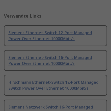
Verwandte Links
Siemens Ethernet-Switch 12-Port Managed
Power Over Ethernet 10000Mbit/s
Siemens Ethernet-Switch 16-Port Managed
Power Over Ethernet 10000Mbit/s
Hirschmann Ethernet-Switch 12-Port Managed
Switch Power Over Ethernet 10000Mbit/s
Siemens Netzwerk Switch 16-Port Managed