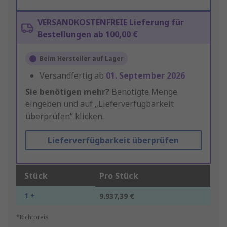
VERSANDKOSTENFREIE Lieferung für
Bestellungen ab 100,00 €
Beim Hersteller auf Lager
Versandfertig ab
01. September 2026
Sie benötigen mehr?
Benötigte Menge
eingeben und auf „Lieferverfügbarkeit
überprüfen“ klicken.
Lieferverfügbarkeit überprüfen
Stück
Pro Stück
1 +
9.937,39 €
*Richtpreis