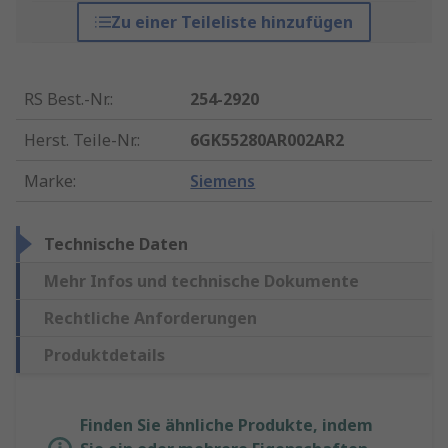
Zu einer Teileliste hinzufügen
RS Best.-Nr.
:
254-2920
Herst. Teile-Nr.
:
6GK55280AR002AR2
Marke
:
Siemens
Technische Daten
Mehr Infos und technische Dokumente
Rechtliche Anforderungen
Produktdetails
Finden Sie ähnliche Produkte, indem