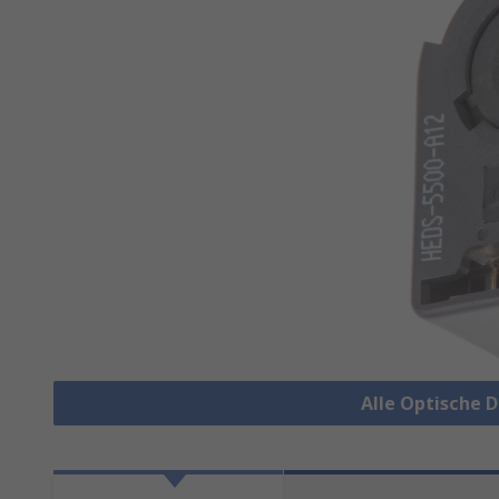
Alle Optische 