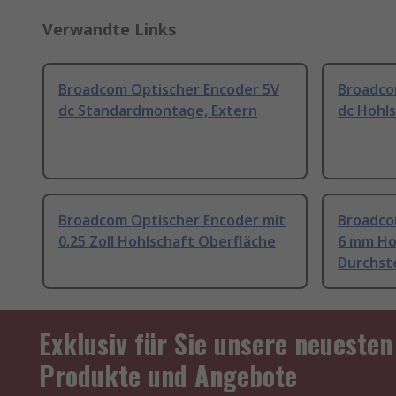
Verwandte Links
Broadcom Optischer Encoder 5V
Broadco
dc Standardmontage, Extern
dc Hohls
Broadcom Optischer Encoder mit
Broadco
0.25 Zoll Hohlschaft Oberfläche
6 mm Ho
Durchst
Exklusiv für Sie unsere neuesten
Produkte und Angebote