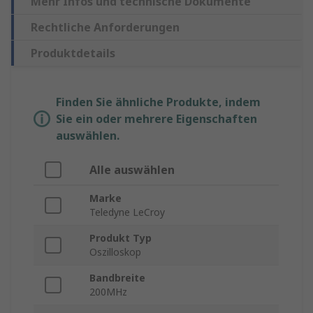
Mehr Infos und technische Dokumente
Rechtliche Anforderungen
Produktdetails
Finden Sie ähnliche Produkte, indem
Sie ein oder mehrere Eigenschaften
auswählen.
Alle auswählen
Marke
Teledyne LeCroy
Produkt Typ
Oszilloskop
Bandbreite
200MHz