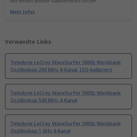
und einfach unseren Kalibrierservice nutzen.
Mehr Infos
Verwandte Links
Teledyne LeCroy WaveSurfer 3000z Werkbank
Oszilloskop 200 MHz 4-Kanal, ISO-kalibriert
Teledyne LeCroy WaveSurfer 3000z Werkbank
Oszilloskop 500 MHz 4-Kanal
Teledyne LeCroy WaveSurfer 3000z Werkbank
Oszilloskop 1 GHz 4-Kanal