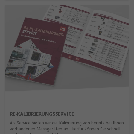
RE-KALIBRIERUNGSSERVICE
Als Service bieten wir die Kalibrierung von bereits bei Ihnen
vorhandenen Messgeräten an. Hierfür können Sie schnell