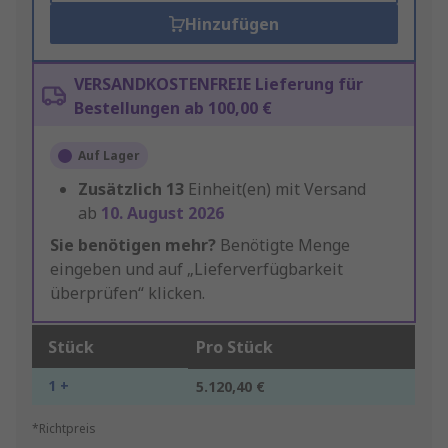
Hinzufügen
VERSANDKOSTENFREIE Lieferung für
Bestellungen ab 100,00 €
Auf Lager
Zusätzlich
13
Einheit(en) mit Versand
ab
10. August 2026
Sie benötigen mehr?
Benötigte Menge
eingeben und auf „Lieferverfügbarkeit
überprüfen“ klicken.
Stück
Pro Stück
1 +
5.120,40 €
*Richtpreis