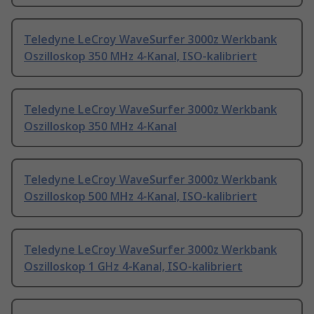
Teledyne LeCroy WaveSurfer 3000z Werkbank
Oszilloskop 350 MHz 4-Kanal, ISO-kalibriert
Teledyne LeCroy WaveSurfer 3000z Werkbank
Oszilloskop 350 MHz 4-Kanal
Teledyne LeCroy WaveSurfer 3000z Werkbank
Oszilloskop 500 MHz 4-Kanal, ISO-kalibriert
Teledyne LeCroy WaveSurfer 3000z Werkbank
Oszilloskop 1 GHz 4-Kanal, ISO-kalibriert