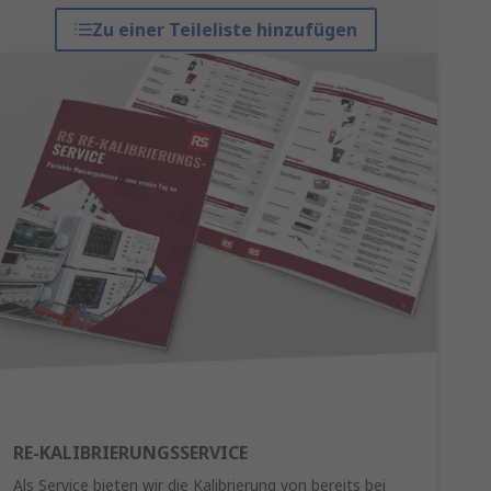
Zu einer Teileliste hinzufügen
RE-KALIBRIERUNGSSERVICE
Als Service bieten wir die Kalibrierung von bereits bei