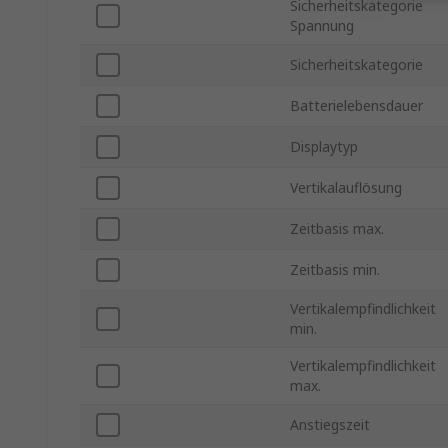
Sicherheitskategorie
Spannung
Sicherheitskategorie
Batterielebensdauer
Displaytyp
Vertikalauflösung
Zeitbasis max.
Zeitbasis min.
Vertikalempfindlichkeit
min.
Vertikalempfindlichkeit
max.
Anstiegszeit