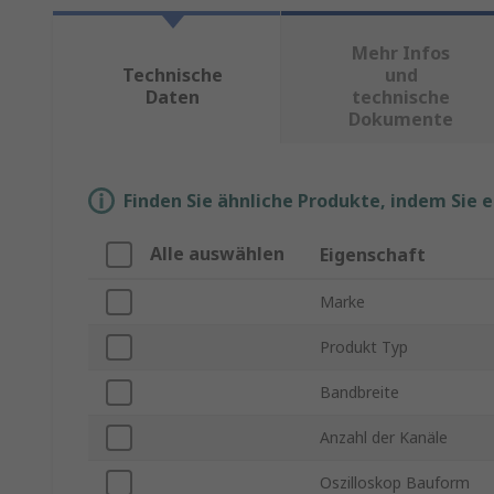
Mehr Infos
Technische
und
Daten
technische
Dokumente
Finden Sie ähnliche Produkte, indem Sie 
Alle auswählen
Eigenschaft
Marke
Produkt Typ
Bandbreite
Anzahl der Kanäle
Oszilloskop Bauform