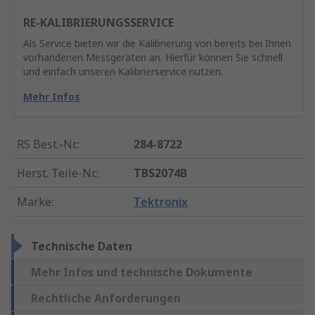
RE-KALIBRIERUNGSSERVICE
Als Service bieten wir die Kalibrierung von bereits bei Ihnen
vorhandenen Messgeräten an. Hierfür können Sie schnell
und einfach unseren Kalibrierservice nutzen.
Mehr Infos
RS Best.-Nr.
:
284-8722
Herst. Teile-Nr.
:
TBS2074B
Marke
:
Tektronix
Technische Daten
Mehr Infos und technische Dokumente
Rechtliche Anforderungen