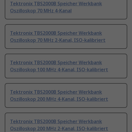
Tektronix TBS2000B Speicher Werkbank
Oszilloskop 70 MHz 4-Kanal
Tektronix TBS2000B Speicher Werkbank
Oszilloskop 70 MHz 2-Kanal, ISO-kalibriert
Tektronix TBS2000B Speicher Werkbank
Oszilloskop 100 MHz 4-Kanal, ISO-kalibriert
Tektronix TBS2000B Speicher Werkbank
Oszilloskop 200 MHz 4-Kanal, ISO-kalibriert
Tektronix TBS2000B Speicher Werkbank
Oszilloskop 200 MHz 2-Kanal, ISO-kalibriert