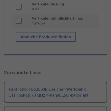
Vertikalauflösung
8 bit
Vertikalempfindlichkeit min.
1mV/div
Ähnliche Produkte finden
Verwandte Links
Tektronix TBS2000B Speicher Werkbank
Oszilloskop 70 MHz 4-Kanal, ISO-kalibriert