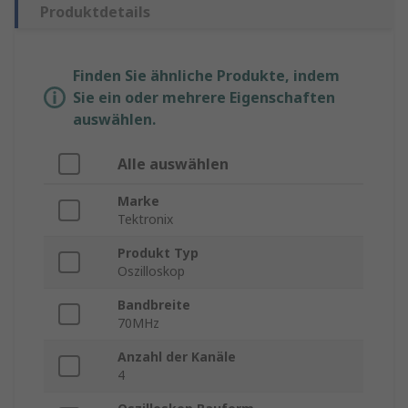
Produktdetails
Finden Sie ähnliche Produkte, indem
Sie ein oder mehrere Eigenschaften
auswählen.
Alle auswählen
Marke
Tektronix
Produkt Typ
Oszilloskop
Bandbreite
70MHz
Anzahl der Kanäle
4