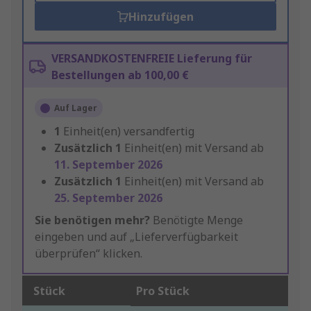
Hinzufügen
VERSANDKOSTENFREIE Lieferung für
Bestellungen ab 100,00 €
Auf Lager
1
Einheit(en) versandfertig
Zusätzlich
1
Einheit(en) mit Versand ab
11. September 2026
Zusätzlich
1
Einheit(en) mit Versand ab
25. September 2026
Sie benötigen mehr?
Benötigte Menge
eingeben und auf „Lieferverfügbarkeit
überprüfen“ klicken.
Stück
Pro Stück