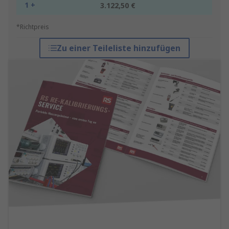
1 +
3.122,50 €
*Richtpreis
Zu einer Teileliste hinzufügen