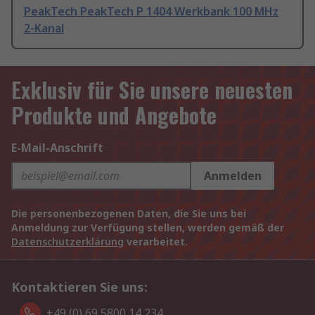
PeakTech PeakTech P 1404 Werkbank 100 MHz
2-Kanal
Exklusiv für Sie unsere neuesten
Produkte und Angebote
E-Mail-Anschrift
Anmelden
Die personenbezogenen Daten, die Sie uns bei
Anmeldung zur Verfügung stellen, werden gemäß der
Datenschutzerklärung
verarbeitet.
Kontaktieren Sie uns:
+49 (0) 69 5800 14 234