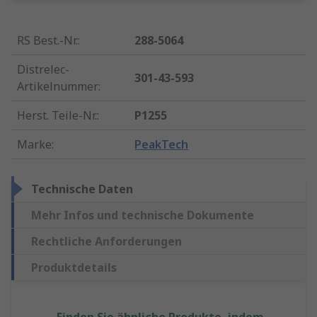
RS Best.-Nr.
:
288-5064
Distrelec-
301-43-593
Artikelnummer
:
Herst. Teile-Nr.
:
P1255
Marke
:
PeakTech
Technische Daten
Mehr Infos und technische Dokumente
Rechtliche Anforderungen
Produktdetails