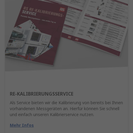
RE-KALIBRIERUNGSSERVICE
Als Service bieten wir die Kalibrierung von bereits bei Ihnen
vorhandenen Messgeräten an. Hierfür können Sie schnell
und einfach unseren Kalibrierservice nutzen.
Mehr Infos