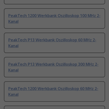
PeakTech 1200 Werkbank Oszilloskop 100 MHz 2-
Kanal
PeakTech P13 Werkbank Oszilloskop 60 MHz 2-
Kanal
PeakTech P13 Werkbank Oszilloskop 300 MHz 2-
Kanal
PeakTech 1200 Werkbank Oszilloskop 60 MHz 2-
Kanal